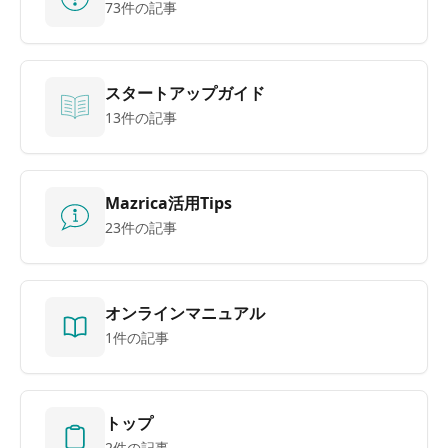
73件の記事
スタートアップガイド
13件の記事
Mazrica活用Tips
23件の記事
オンラインマニュアル
1件の記事
トップ
2件の記事