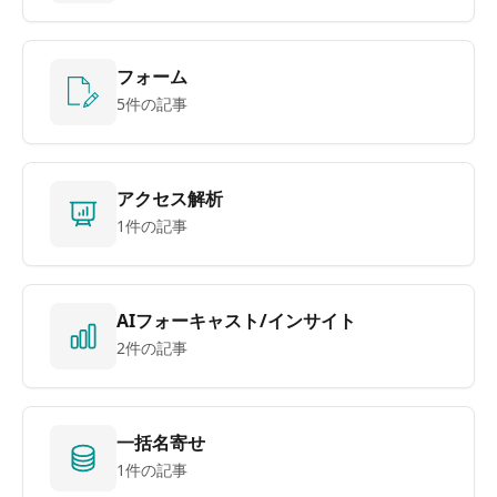
フォーム
5件の記事
アクセス解析
1件の記事
AIフォーキャスト/インサイト
2件の記事
一括名寄せ
1件の記事