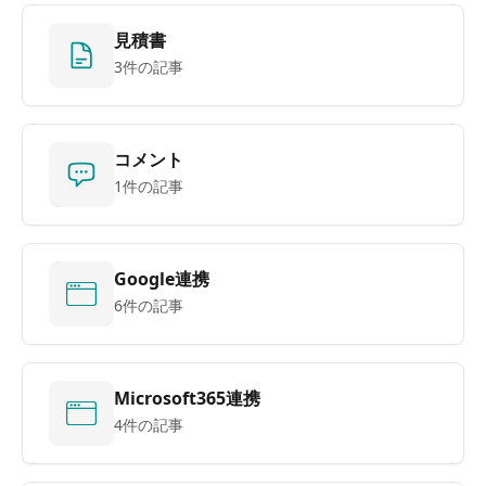
見積書
3件の記事
コメント
1件の記事
Google連携
6件の記事
Microsoft365連携
4件の記事