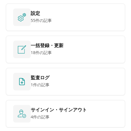
設定
55件の記事
一括登録・更新
18件の記事
監査ログ
1件の記事
サインイン・サインアウト
4件の記事