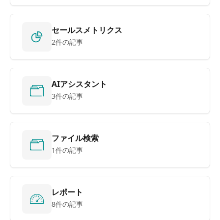
セールスメトリクス
2件の記事
AIアシスタント
3件の記事
ファイル検索
1件の記事
レポート
8件の記事