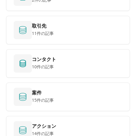
取引先
11件の記事
コンタクト
10件の記事
案件
15件の記事
アクション
14件の記事