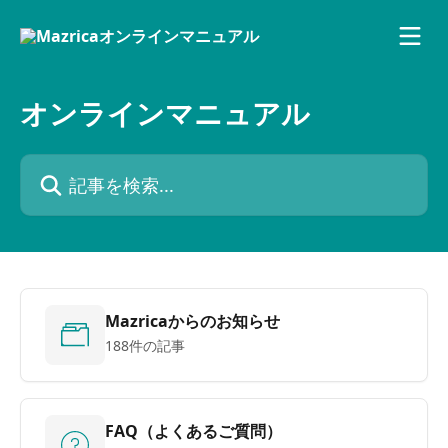
メインコンテンツにスキップ
オンラインマニュアル
記事を検索...
Mazricaからのお知らせ
188件の記事
FAQ（よくあるご質問）