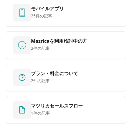
モバイルアプリ
25件の記事
Mazricaを利用検討中の方
2件の記事
プラン・料金について
2件の記事
マツリカセールスフロー
1件の記事