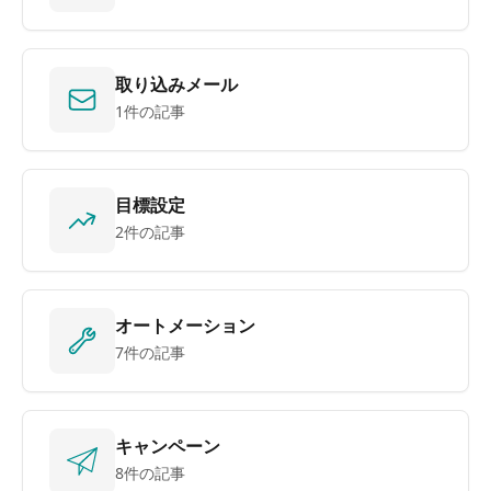
取り込みメール
1件の記事
目標設定
2件の記事
オートメーション
7件の記事
キャンペーン
8件の記事