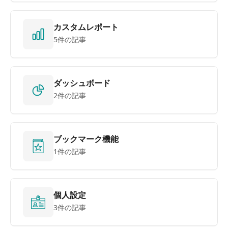
カスタムレポート
5件の記事
ダッシュボード
2件の記事
ブックマーク機能
1件の記事
個人設定
3件の記事