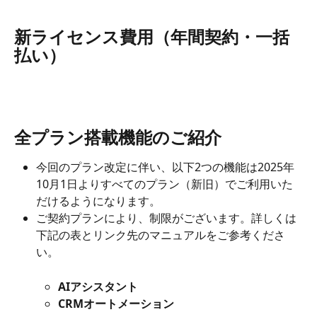
新ライセンス費用（年間契約・一括
払い）
全プラン搭載機能のご紹介
今回のプラン改定に伴い、以下2つの機能は2025年
10月1日よりすべてのプラン（新旧）でご利用いた
だけるようになります。
ご契約プランにより、制限がございます。詳しくは
下記の表とリンク先のマニュアルをご参考くださ
い。
AIアシスタント
CRMオートメーション