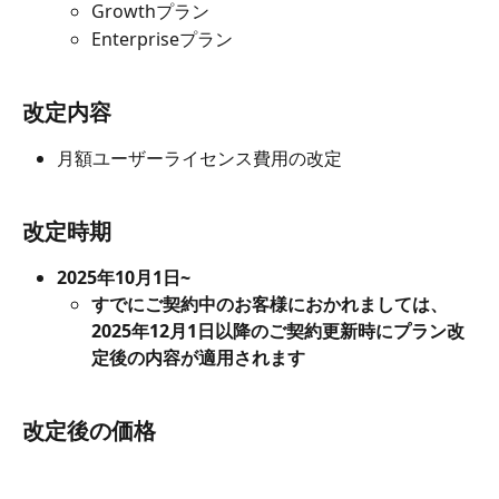
Growthプラン
Enterpriseプラン
改定内容
月額ユーザーライセンス費用の改定
改定時期
2025年10月1日~
すでにご契約中のお客様におかれましては、
2025年12月1日以降のご契約更新時にプラン改
定後の内容が適用されます
改定後の価格