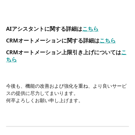
AIアシスタントに関する詳細は
こちら
CRMオートメーションに関する詳細は
こちら
CRMオートメーション上限引き上げについては
こ
ちら
今後も、機能の改善および強化を重ね、より良いサービ
スの提供に尽力してまいります。
何卒よろしくお願い申し上げます。