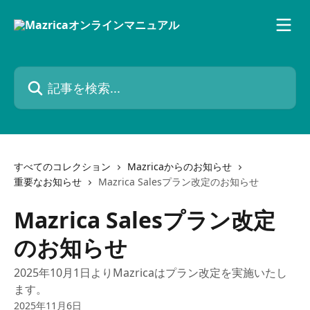
メインコンテンツにスキップ
記事を検索...
すべてのコレクション
Mazricaからのお知らせ
重要なお知らせ
Mazrica Salesプラン改定のお知らせ
Mazrica Salesプラン改定
のお知らせ
2025年10月1日よりMazricaはプラン改定を実施いたし
ます。
2025年11月6日