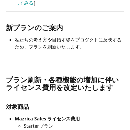
しくみる
］
新プランのご案内
私たちの考え方や目指す姿をプロダクトに反映する
ため、プランを刷新いたします。
プラン刷新・各種機能の増加に伴い
ライセンス費用を改定いたします
対象商品
Mazrica Sales ライセンス費用
Starterプラン