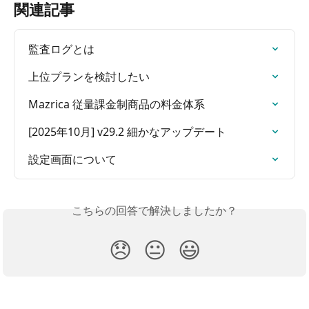
関連記事
監査ログとは
上位プランを検討したい
Mazrica 従量課金制商品の料金体系
[2025年10月] v29.2 細かなアップデート
設定画面について
こちらの回答で解決しましたか？
😞
😐
😃