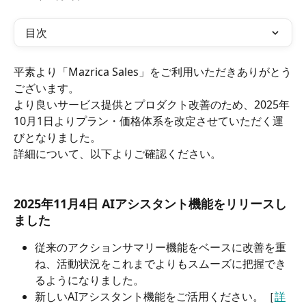
目次
平素より「Mazrica Sales」をご利用いただきありがとう
ございます。
より良いサービス提供とプロダクト改善のため、2025年
10月1日よりプラン・価格体系を改定させていただく運
びとなりました。
詳細について、以下よりご確認ください。
2025年11月4日 AIアシスタント機能をリリースし
ました
従来のアクションサマリー機能をベースに改善を重
ね、活動状況をこれまでよりもスムーズに把握でき
るようになりました。
新しいAIアシスタント機能をご活用ください。［
詳