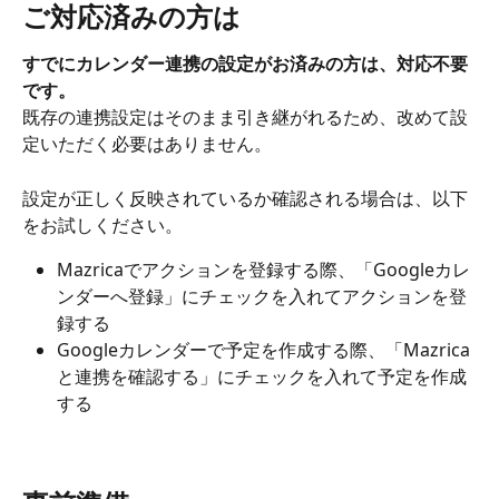
ご対応済みの方は
すでにカレンダー連携の設定がお済みの方は、対応不要
です。
既存の連携設定はそのまま引き継がれるため、改めて設
定いただく必要はありません。
設定が正しく反映されているか確認される場合は、以下
をお試しください。
Mazricaでアクションを登録する際、「Googleカレ
ンダーへ登録」にチェックを入れてアクションを登
録する
Googleカレンダーで予定を作成する際、「Mazrica
と連携を確認する」にチェックを入れて予定を作成
する