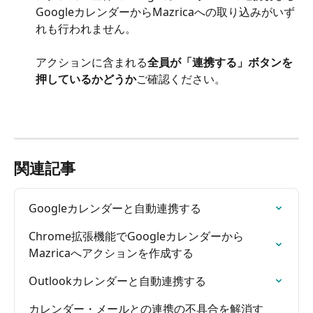
GoogleカレンダーからMazricaへの取り込みがいず
れも行われません。
アクションに含まれる
全員が「連携する」ボタンを
押しているかどうか
ご確認ください。
関連記事
Googleカレンダーと自動連携する
Chrome拡張機能でGoogleカレンダーから
Mazricaへアクションを作成する
Outlookカレンダーと自動連携する
カレンダー・メールとの連携の不具合を解消す