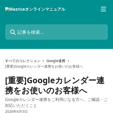
メインコンテンツにスキップ
記事を検索...
すべてのコレクション
Google連携
[重要]Googleカレンダー連携をお使いのお客様へ
[重要]Googleカレンダー連
携をお使いのお客様へ
Googleカレンダー連携をご利用になる方へ、ご確認・ご
対応いただくこと
2026年6月5日