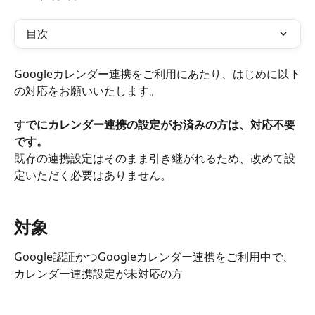
目次
Googleカレンダー連携をご利用にあたり、はじめに以下
の対応をお願いいたします。
すでにカレンダー連携の設定がお済みの方は、対応不要
です。
既存の連携設定はそのまま引き継がれるため、改めて設
定いただく必要はありません。
対象
Google認証かつGoogleカレンダー連携をご利用中で、
カレンダー連携設定が未対応の方