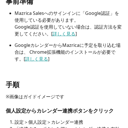
事前準備
Mazrica Salesへのサインインに「Google認証」を
使用している必要があります。 
Google認証を使用していない場合は、認証方法を変
更してください。[
詳しく見る
]
GoogleカレンダーからMazricaに予定を取り込む場
合は、 Chrome拡張機能のインストールが必要で
す。[
詳しく見る
]
手順
※画像はガイドイメージです
個人設定からカレンダー連携ボタンをクリック
設定＞個人設定＞カレンダー連携