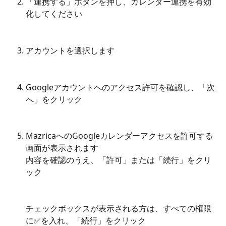
「連携する」ボタンを押し、カレンダー連携を有効
化してください
アカウントを選択します
Googleアカウントへのアクセス許可を確認し、「次
へ」をクリック
MazricaへのGoogleカレンダーアクセスを許可する
画面が表示されます
内容を確認のうえ、「許可」または「続行」をクリ
ック
チェックボックスが表示される方は、すべての権限
に✅を入れ、「続行」をクリック