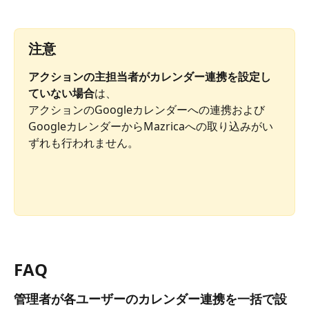
注意
アクションの主担当者がカレンダー連携を設定し
ていない場合
は、 
アクションのGoogleカレンダーへの連携および
GoogleカレンダーからMazricaへの取り込みがい
ずれも行われません。
FAQ
管理者が各ユーザーのカレンダー連携を一括で設