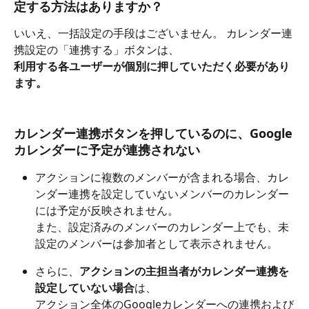
定する方法はありますか？
いいえ、一括設定の手段はございません。 カレンダー連
携設定の「連携する」ボタンは、
利用する各ユーザーが個別に押していただく必要があり
ます。
カレンダー連携ボタンを押しているのに、Google
カレンダーに予定が連携されない
アクションに複数のメンバーが含まれる場合、カレ
ンダー連携を設定していないメンバーのカレンダー
には予定が反映されません。
また、設定済みのメンバーのカレンダー上でも、未
設定のメンバーは参加者として表示されません。
さらに、
アクションの主担当者がカレンダー連携を
設定していない場合
は、
アクション全体のGoogleカレンダーへの連携および