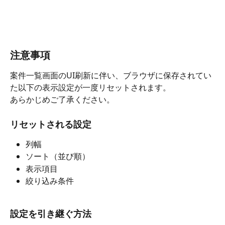
注意事項
案件一覧画面のUI刷新に伴い、ブラウザに保存されてい
た以下の表示設定が一度リセットされます。
あらかじめご了承ください。
リセットされる設定
列幅
ソート（並び順）
表示項目
絞り込み条件
設定を引き継ぐ方法