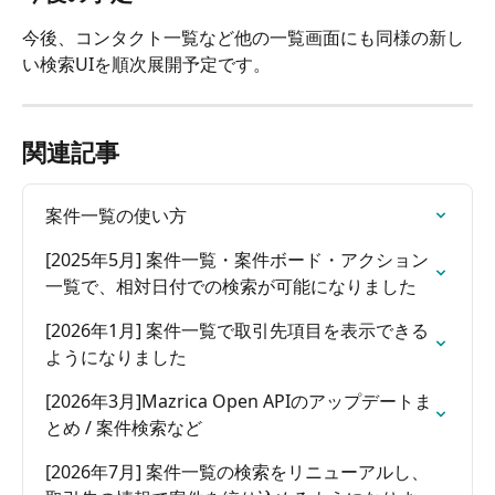
今後、コンタクト一覧など他の一覧画面にも同様の新し
い検索UIを順次展開予定です。
関連記事
案件一覧の使い方
[2025年5月] 案件一覧・案件ボード・アクション
一覧で、相対日付での検索が可能になりました
[2026年1月] 案件一覧で取引先項目を表示できる
ようになりました
[2026年3月]Mazrica Open APIのアップデートま
とめ / 案件検索など
[2026年7月] 案件一覧の検索をリニューアルし、