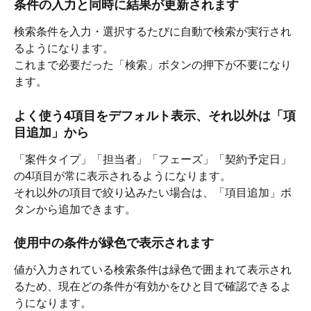
条件の入力と同時に結果が更新されます
検索条件を入力・選択するたびに自動で検索が実行され
るようになります。
これまで必要だった「検索」ボタンの押下が不要になり
ます。
よく使う4項目をデフォルト表示、それ以外は「項
目追加」から
「案件タイプ」「担当者」「フェーズ」「契約予定日」
の4項目が常に表示されるようになります。
それ以外の項目で絞り込みたい場合は、「項目追加」ボ
タンから追加できます。
使用中の条件が緑色で表示されます
値が入力されている検索条件は緑色で囲まれて表示され
るため、現在どの条件が有効かをひと目で確認できるよ
うになります。