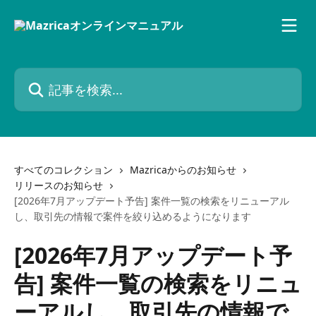
メインコンテンツにスキップ
記事を検索...
すべてのコレクション
Mazricaからのお知らせ
リリースのお知らせ
[2026年7月アップデート予告] 案件一覧の検索をリニューアル
し、取引先の情報で案件を絞り込めるようになります
[2026年7月アップデート予
告] 案件一覧の検索をリニュ
ーアルし、取引先の情報で