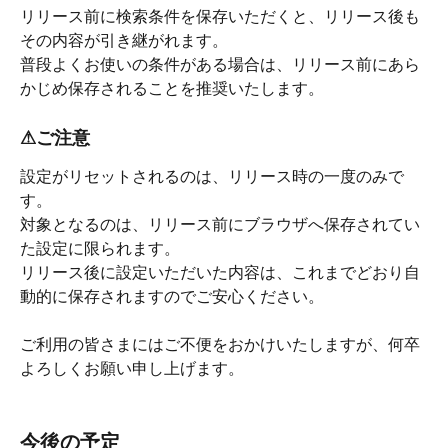
リリース前に検索条件を保存いただくと、リリース後も
その内容が引き継がれます。
普段よくお使いの条件がある場合は、リリース前にあら
かじめ保存されることを推奨いたします。
⚠ご注意
設定がリセットされるのは、リリース時の一度のみで
す。
対象となるのは、リリース前にブラウザへ保存されてい
た設定に限られます。
リリース後に設定いただいた内容は、これまでどおり自
動的に保存されますのでご安心ください。
ご利用の皆さまにはご不便をおかけいたしますが、何卒
よろしくお願い申し上げます。
今後の予定