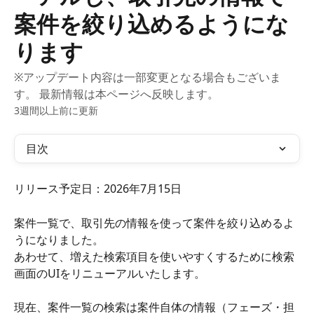
案件を絞り込めるようにな
ります
※アップデート内容は一部変更となる場合もございま
す。 最新情報は本ページへ反映します。
3週間以上前に更新
目次
リリース予定日：2026年7月15日
案件一覧で、取引先の情報を使って案件を絞り込めるよ
うになりました。
あわせて、増えた検索項目を使いやすくするために検索
画面のUIをリニューアルいたします。
現在、案件一覧の検索は案件自体の情報（フェーズ・担