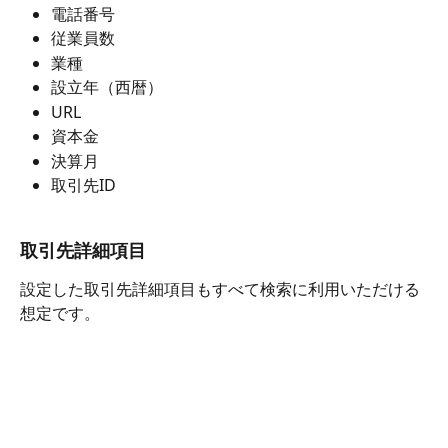
電話番号
従業員数
業種
設立年（西暦）
URL
資本金
決算月
取引先ID
取引先詳細項目
設定した取引先詳細項目もすべて検索に利用いただける
想定です。