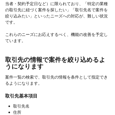
当者・契約予定日など）に限られており、「特定の業種
の取引先に紐づく案件を探したい」「取引先名で案件を
絞り込みたい」といったニーズへの対応が、難しい状況
です。
これらのニーズにお応えするべく、機能の改善を予定し
ています。
取引先の情報で案件を絞り込めるよ
うになります
案件一覧の検索で、取引先の情報を条件として指定でき
るようになります。
取引先基本項目
取引先名
住所