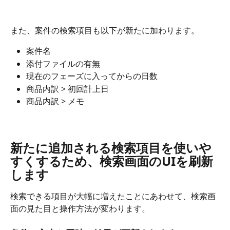
また、案件の検索項目も以下が新たに加わります。
案件名
添付ファイルの有無
現在のフェーズに入ってからの日数
商品内訳 > 初回計上日
商品内訳 > メモ
新たに追加される検索項目を使いや
すくするため、検索画面のUIを刷新
します
検索できる項目が大幅に増えたことにあわせて、検索画
面の見た目と操作方法が変わります。