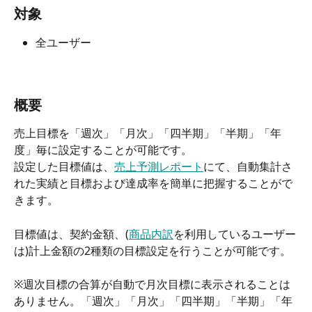
対象
全ユーザー
概要
売上目標を「週次」「月次」「四半期」「半期」「年
度」毎に設定することが可能です。
設定した目標値は、
売上予測レポート
にて、自動集計さ
れた実績と目標および達成率を簡単に把握することがで
きます。
目標値は、契約金額、(
商品内訳
を利用しているユーザー
は)計上金額の2種類の目標設定を行うことが可能です。
※週次目標の合算が自動で月次目標に表示されることは
ありません。「週次」「月次」「四半期」「半期」「年