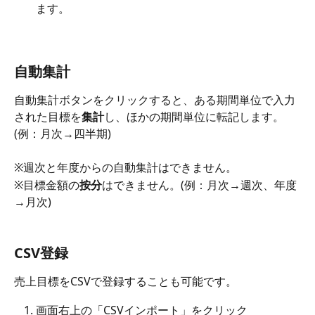
ます。
自動集計
自動集計ボタンをクリックすると、ある期間単位で入力
された目標を
集計
し、ほかの期間単位に転記します。
(例：月次→四半期)
※週次と年度からの自動集計はできません。 
※目標金額の
按分
はできません。(例：月次→週次、年度
→月次)
CSV登録
売上目標をCSVで登録することも可能です。
画面右上の「CSVインポート」をクリック