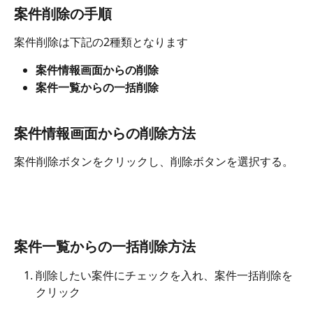
案件削除の手順
案件削除は下記の2種類となります
案件情報画面からの削除
案件一覧からの一括削除
案件情報画面からの削除方法
案件削除ボタンをクリックし、削除ボタンを選択する。
案件一覧からの一括削除方法
削除したい案件にチェックを入れ、案件一括削除を
クリック