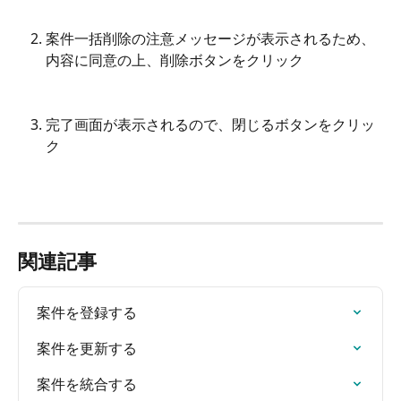
案件一括削除の注意メッセージが表示されるため、
内容に同意の上、削除ボタンをクリック
完了画面が表示されるので、閉じるボタンをクリッ
ク
関連記事
案件を登録する
案件を更新する
案件を統合する