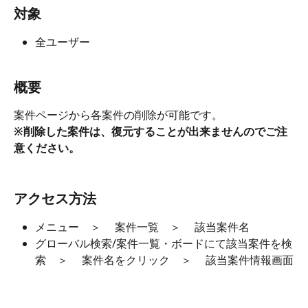
対象
全ユーザー
概要
案件ページから各案件の削除が可能です。
※削除した案件は、復元することが出来ませんのでご注
意ください。
アクセス方法
メニュー　＞　 案件一覧　＞　 該当案件名
グローバル検索/案件一覧・ボードにて該当案件を検
索　＞　 案件名をクリック　＞　 該当案件情報画面