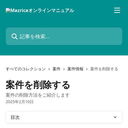
メインコンテンツにスキップ
記事を検索...
すべてのコレクション
案件
案件情報
案件を削除する
案件を削除する
案件の削除方法をご紹介します
2025年2月10日
目次