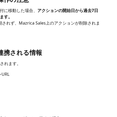
付に移動した場合、
アクションの開始日から過去7日
ます。
れず、Mazrica Sales上のアクションが削除されま
と連携される情報
されます。
ンURL