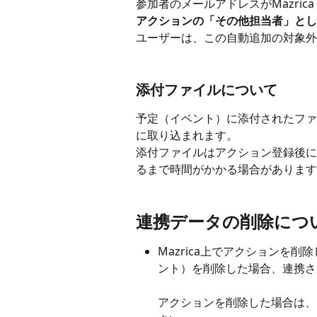
参加者のメールアドレスがMazrica
アクションの「その他担当者」とし
ユーザーは、この自動追加の対象外
添付ファイルについて
予定（イベント）に添付されたファイル
に取り込まれます。
添付ファイルはアクション登録後に順次
るまで時間がかかる場合があります
連携データの削除につ
Mazrica上でアクションを削
ント）を削除した場合、連携さ
アクションを削除した場合は、