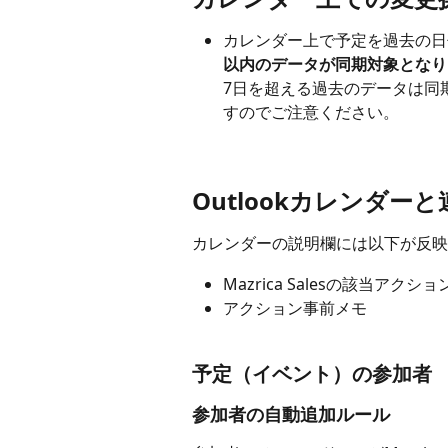
カレンダー上で予定を過去の日
以内のデータが同期対象となり
7日を超える過去のデータは同期さ
すのでご注意ください。
Outlookカレンダー
カレンダーの説明欄には以下が反映
Mazrica Salesの該当アクショ
アクション事前メモ
予定（イベント）の参加者
参加者の自動追加ルール