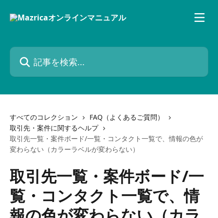
メインコンテンツにスキップ
記事を検索...
すべてのコレクション
FAQ（よくあるご質問）
取引先・案件に関するヘルプ
取引先一覧・案件ボード/一覧・コンタクト一覧で、情報の色が
変わらない（カラーラベルが変わらない）
取引先一覧・案件ボード/一
覧・コンタクト一覧で、情
報の色が変わらない（カラ