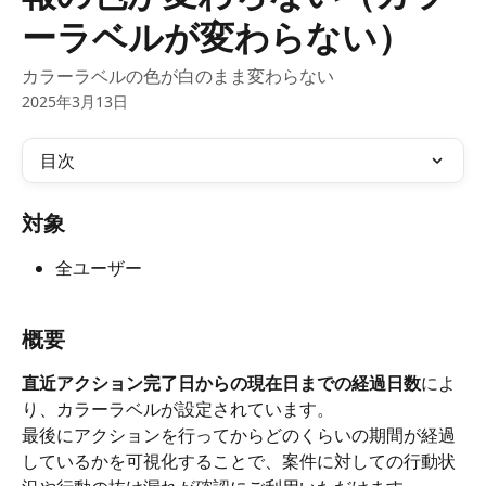
ーラベルが変わらない）
カラーラベルの色が白のまま変わらない
2025年3月13日
目次
対象
全ユーザー
概要
直近アクション完了日からの現在日までの経過日数
によ
り、カラーラベルが設定されています。
最後にアクションを行ってからどのくらいの期間が経過
しているかを可視化することで、案件に対しての行動状