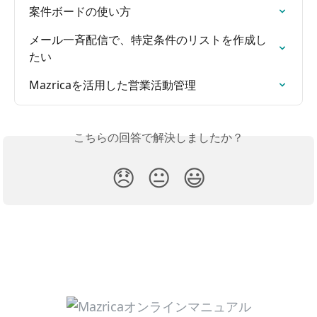
案件ボードの使い方
メール一斉配信で、特定条件のリストを作成し
たい
Mazricaを活用した営業活動管理
こちらの回答で解決しましたか？
😞
😐
😃