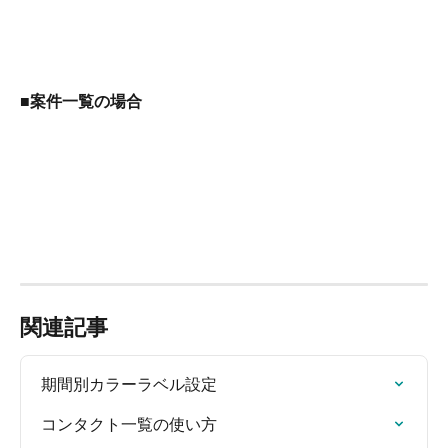
■案件一覧の場合
関連記事
期間別カラーラベル設定
コンタクト一覧の使い方