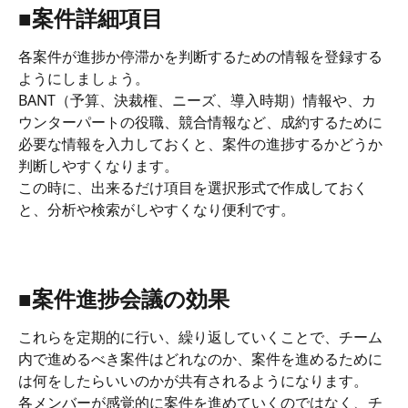
■案件詳細項目
各案件が進捗か停滞かを判断するための情報を登録する
ようにしましょう。
BANT（予算、決裁権、ニーズ、導入時期）情報や、カ
ウンターパートの役職、競合情報など、成約するために
必要な情報を入力しておくと、案件の進捗するかどうか
判断しやすくなります。
この時に、出来るだけ項目を選択形式で作成しておく
と、分析や検索がしやすくなり便利です。
■案件進捗会議の効果
これらを定期的に行い、繰り返していくことで、チーム
内で進めるべき案件はどれなのか、案件を進めるために
は何をしたらいいのかが共有されるようになります。
各メンバーが感覚的に案件を進めていくのではなく、チ