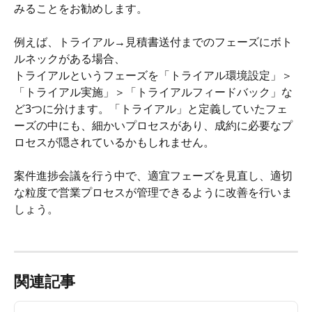
みることをお勧めします。
例えば、トライアル→見積書送付までのフェーズにボト
ルネックがある場合、
トライアルというフェーズを「トライアル環境設定」＞
「トライアル実施」＞「トライアルフィードバック」な
ど3つに分けます。「トライアル」と定義していたフェ
ーズの中にも、細かいプロセスがあり、成約に必要なプ
ロセスが隠されているかもしれません。
案件進捗会議を行う中で、適宜フェーズを見直し、適切
な粒度で営業プロセスが管理できるように改善を行いま
しょう。
関連記事