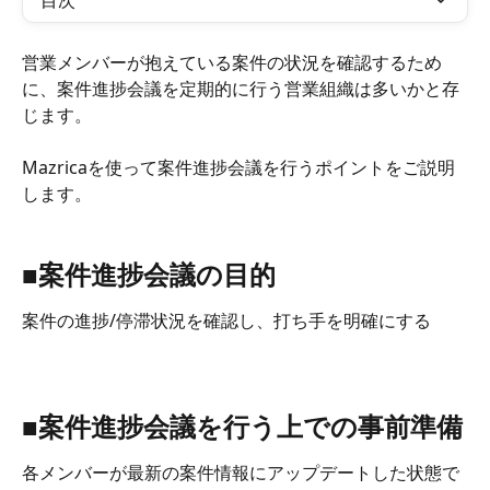
目次
営業メンバーが抱えている案件の状況を確認するため
に、案件進捗会議を定期的に行う営業組織は多いかと存
じます。
Mazricaを使って案件進捗会議を行うポイントをご説明
します。
■案件進捗会議の目的
案件の進捗/停滞状況を確認し、打ち手を明確にする
■案件進捗会議を行う上での事前準備
各メンバーが最新の案件情報にアップデートした状態で