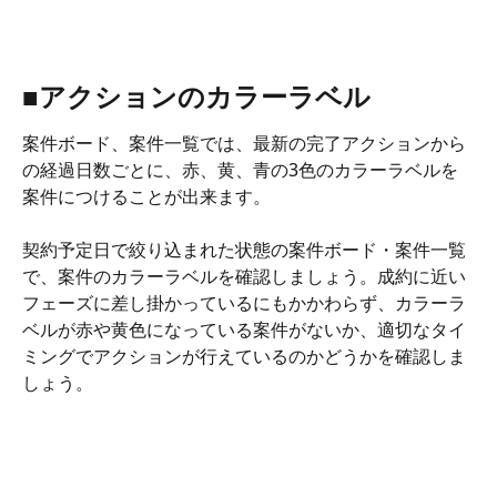
■アクションのカラーラベル
案件ボード、案件一覧では、最新の完了アクションから
の経過日数ごとに、赤、黄、青の3色のカラーラベルを
案件につけることが出来ます。
契約予定日で絞り込まれた状態の案件ボード・案件一覧
で、案件のカラーラベルを確認しましょう。成約に近い
フェーズに差し掛かっているにもかかわらず、カラーラ
ベルが赤や黄色になっている案件がないか、適切なタイ
ミングでアクションが行えているのかどうかを確認しま
しょう。