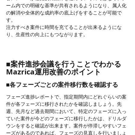
ーム内での明確な基準が共有されるようになり、属人化
の解消や全体的な成約率の底上げをすることが可能で
す。
注力すべき案件に時間を充てることが出来るようにな
り、生産性の向上にもつながります。
■案件進捗会議を行うことでわかる
Mazrica運用改善のポイント
■各フェーズごとの案件移行数を確認する
フェーズ進捗レポートで、指定期間内にどれぐらいの案
件が各フェーズに移行されたかを確認しましょう。先
週、先月など過去期間において、特定のフェーズに入っ
ていた案件が今どのフェーズに移行したかは、ドリルダ
ウンをすると確認が出来ます。案件が停滞しやすいフェ
ーズがあるのであれば、フェーズの見直しを行いましょ