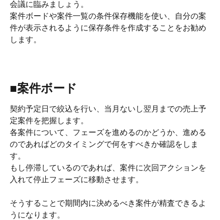
会議に臨みましょう。
案件ボードや案件一覧の条件保存機能を使い、自分の案
件が表示されるように保存条件を作成することをお勧め
します。
■案件ボード
契約予定日で絞込を行い、当月ないし翌月までの売上予
定案件を把握します。
各案件について、フェーズを進めるのかどうか、進める
のであればどのタイミングで何をすべきか確認をしま
す。
もし停滞しているのであれば、案件に次回アクションを
入れて停止フェーズに移動させます。
そうすることで期間内に決めるべき案件が精査できるよ
うになります。