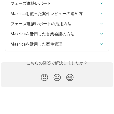
フェーズ進捗レポート
Mazricaを使った案件レビューの進め方
フェーズ進捗レポートの活用方法
Mazricaを活用した営業会議の方法
Mazricaを活用した案件管理
こちらの回答で解決しましたか？
😞
😐
😃