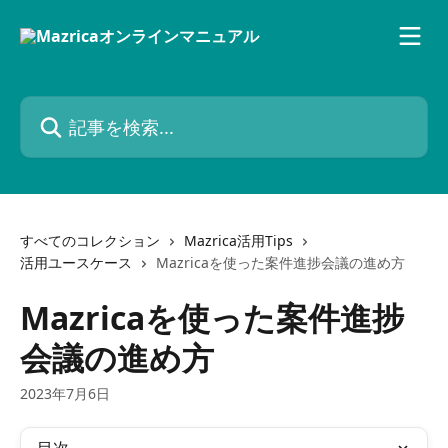
メインコンテンツにスキップ
記事を検索...
すべてのコレクション
Mazrica活用Tips
活用ユースケース
Mazricaを使った案件進捗会議の進め方
Mazricaを使った案件進捗
会議の進め方
2023年7月6日