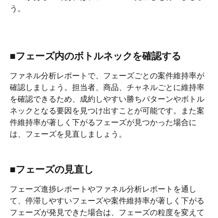
う。
■フェーズ内のボトルネックを確認する
ファネル分析レポートで、フェーズごとの案件維持率が
確認しましょう。担当者、商品、チャネルごとに維持率
を確認できるため、成約しやすい勝ちパターンやボトル
ネックとなる要因を見つけ出すことが可能です。また案
件維持率が著しく下がるフェーズが見つかった場合に
は、フェーズを見直しましょう。
■フェーズの見直し
フェーズ進捗レポートやファネル分析レポートを通し
て、停滞しやすいフェーズや案件維持率が著しく下がる
フェーズが発見できた場合は、フェーズの粒度を変えて