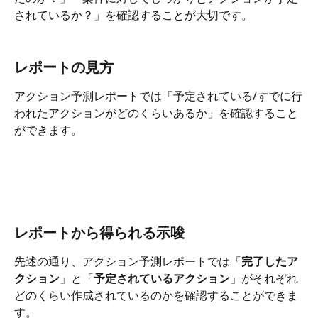
されているか？」を確認することが大切です。
レポートの見方
アクション予測レポートでは「予定されている/すでに行
われたアクションがどのくらいあるか」を確認すること
ができます。
レポートから得られる示唆
先述の通り、アクション予測レポートでは「
完了したア
クション
」と「
予定されているアクション
」がそれぞれ
どのくらい作成されているのかを確認することができま
す。