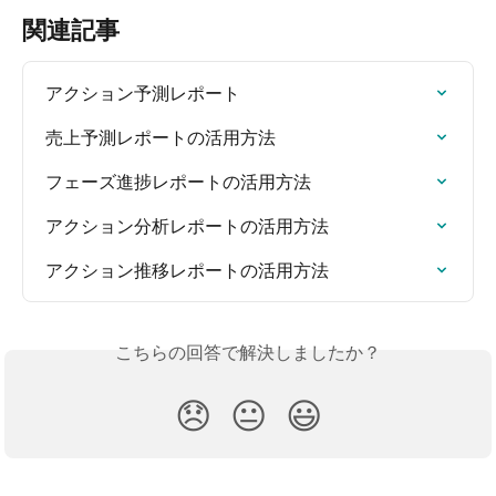
関連記事
アクション予測レポート
売上予測レポートの活用方法
フェーズ進捗レポートの活用方法
アクション分析レポートの活用方法
アクション推移レポートの活用方法
こちらの回答で解決しましたか？
😞
😐
😃