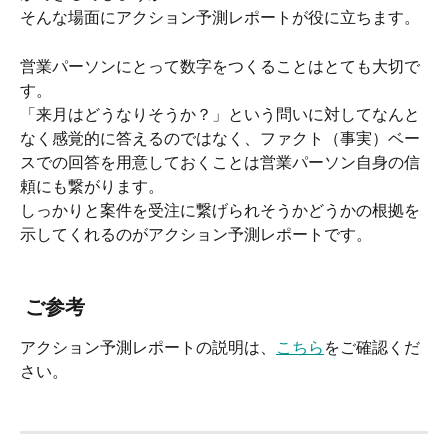
そんな場面にアクション予測レポートが役に立ちます。
営業パーソンにとって数字をつくることはとても大切で
す。
「来月はどうなりそうか？」という問いに対してなんと
なく感覚的に答えるのではなく、ファクト（事実）ベー
スでの回答を用意しておくことは営業パーソン自身の信
頼にも繋がります。
しっかりと案件を受注に繋げられそうかどうかの根拠を
示してくれるのがアクション予測レポートです。
 ご参考
アクション予測レポートの説明は、
こちら
をご確認くだ
さい。