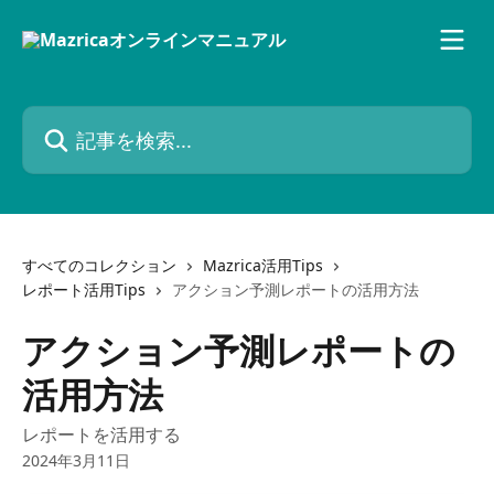
メインコンテンツにスキップ
記事を検索...
すべてのコレクション
Mazrica活用Tips
レポート活用Tips
アクション予測レポートの活用方法
アクション予測レポートの
活用方法
レポートを活用する
2024年3月11日