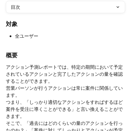
目次
対象
全ユーザー
概要
アクション予測レポートでは、特定の期間において予定
されているアクションと完了したアクションの量を確認
することができます。
営業パーソンが行うアクションは常に案件に関係してい
ます。
つまり、「しっかり適切なアクションをすればするほど
案件を受注に導くことができる」と言い換えることがで
きます。
そこで、「過去にはどのくらいの量のアクションを行っ
たのか？」「案件に対してしっかりとアクションが予定