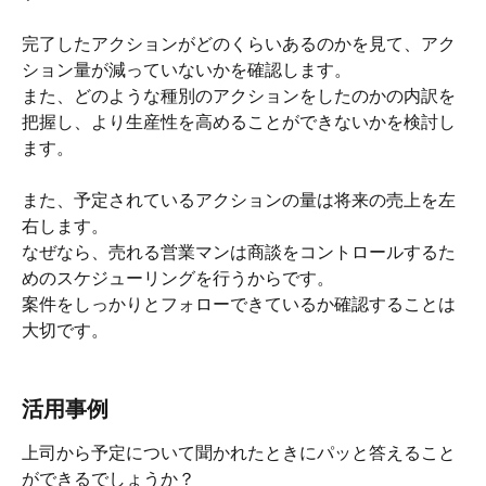
完了したアクションがどのくらいあるのかを見て、アク
ション量が減っていないかを確認します。
また、どのような種別のアクションをしたのかの内訳を
把握し、より生産性を高めることができないかを検討し
ます。
また、予定されているアクションの量は将来の売上を左
右します。
なぜなら、売れる営業マンは商談をコントロールするた
めのスケジューリングを行うからです。
案件をしっかりとフォローできているか確認することは
大切です。
活用事例
上司から予定について聞かれたときにパッと答えること
ができるでしょうか？