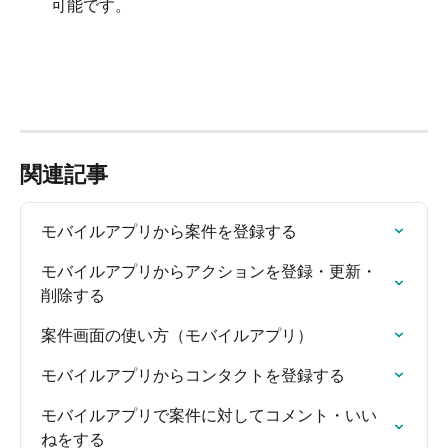
可能です。
関連記事
モバイルアプリから案件を登録する
モバイルアプリからアクションを登録・更新・
削除する
案件画面の使い方（モバイルアプリ）
モバイルアプリからコンタクトを登録する
モバイルアプリで案件に対してコメント・いい
ねをする