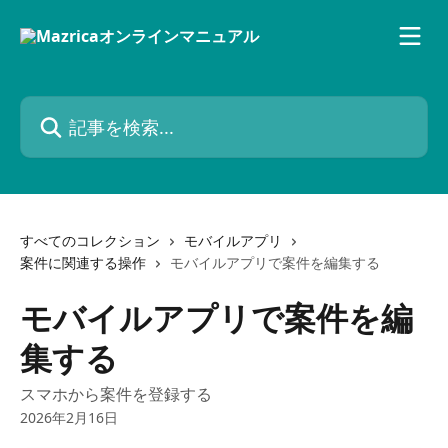
メインコンテンツにスキップ
記事を検索...
すべてのコレクション
モバイルアプリ
案件に関連する操作
モバイルアプリで案件を編集する
モバイルアプリで案件を編
集する
スマホから案件を登録する
2026年2月16日