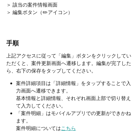
＞ 該当の案件情報画面
＞ 編集ボタン（✏️アイコン）
手順
上記アクセスに従って「編集」ボタンをクリックしてい
ただくと、案件更新画面へ遷移します。編集が完了した
ら、右下の保存をタップしてください。
案件詳細項目は「詳細情報」をタップすることで入
力画面へ遷移できます。
基本情報と詳細情報、それぞれ画面上部で切り替え
て入力してください。​
「案件明細」はモバイルアプリでの更新ができかね
ます。
案件明細については
こちら