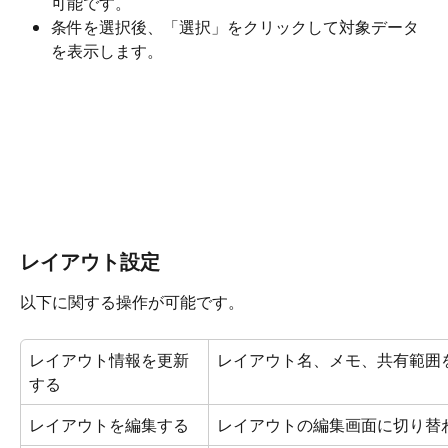
可能です。
条件を選択後、「選択」をクリックして対象データ
を表示します。
レイアウト設定
以下に関する操作が可能です。
レイアウト情報を更新
レイアウト名、メモ、共有範囲
する
レイアウトを編集する
レイアウトの編集画面に切り替