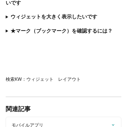
いです
ウィジェットを大きく表示したいです
★マーク（ブックマーク）を確認するには？
検索KW：ウィジェット　レイアウト　
関連記事
モバイルアプリ