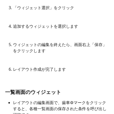
「ウィジェット選択」をクリック
追加するウィジェットを選択します
ウィジェットの編集を終えたら、画面右上「保存」
をクリックします
レイアウト作成が完了します
一覧画面のウィジェット
レイアウトの編集画面で、歯車⚙マークをクリック
すると、各種一覧画面の保存された条件を呼び出し