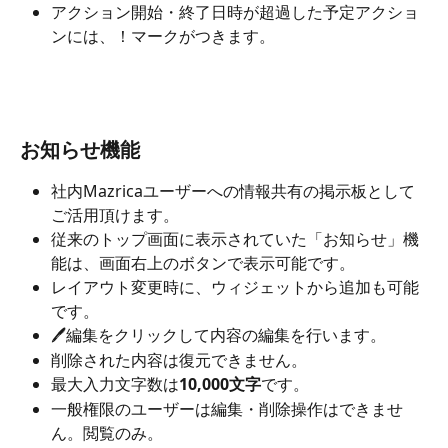
アクション開始・終了日時が超過した予定アクショ
ンには、！マークがつきます。
お知らせ機能
社内Mazricaユーザーへの情報共有の掲示板として
ご活用頂けます。
従来のトップ画面に表示されていた「お知らせ」機
能は、画面右上のボタンで表示可能です。
レイアウト変更時に、ウィジェットから追加も可能
です。
🖊編集をクリックして内容の編集を行います。
削除された内容は復元できません。
最大入力文字数は
10,000文字
です。
一般権限のユーザーは編集・削除操作はできませ
ん。閲覧のみ。