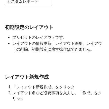
カスタムレポート
初期設定のレイアウト
プリセットのレイアウトです。
レイアウトの情報更新、レイアウト編集、レイアウ
トの削除、初期設定に戻す操作はできません。
レイアウト新規作成
「レイアウト新規作成」をクリック
レイアウト名など必要事項を入力し、「作成」をク
リック