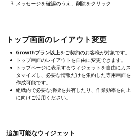
メッセージを確認のうえ、削除をクリック
トップ画面のレイアウト変更
Growthプラン以上
をご契約のお客様が対象です。
トップ画面のレイアウトを自由に変更できます。
トップページに表示するウィジェットを自由にカス
タマイズし、必要な情報だけを集約した専用画面を
作成可能です。
組織内で必要な指標を共有したり、作業効率を向上
に向けご活用ください。
追加可能なウィジェット