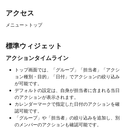
アクセス
メニュー＞トップ
標準ウィジェット
アクションタイムライン
トップ画面では、「グループ」「担当者」「アクシ
ョン種別・目的」「日付」でアクションの絞り込み
が可能です。
デフォルトの設定は、自身が担当者に含まれる当日
のアクションが表示されます。
カレンダーマークで指定した日付のアクションを確
認可能です。
「グループ」や「担当者」の絞り込みを追加し、別
のメンバーのアクションも確認可能です。