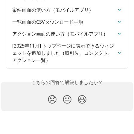
案件画面の使い方（モバイルアプリ）
一覧画面のCSVダウンロード手順
アクション画面の使い方（モバイルアプリ）
[2025年11月] トップページに表示できるウィジ
ェットを追加しました（取引先、コンタクト、
アクション一覧）
こちらの回答で解決しましたか？
😞
😐
😃