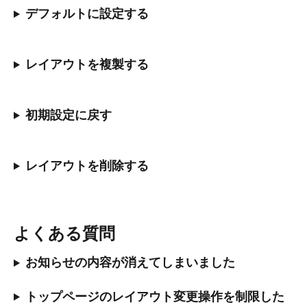
デフォルトに設定する
レイアウトを複製する
初期設定に戻す
レイアウトを削除する
よくある質問
お知らせの内容が消えてしまいました
トップページのレイアウト変更操作を制限した