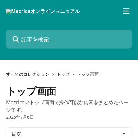
メインコンテンツにスキップ
記事を検索...
すべてのコレクション
トップ
トップ画面
トップ画面
Mazricaのトップ画面で操作可能な内容をまとめたペー
ジです。
2026年7月6日
目次