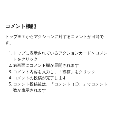
コメント機能
トップ画面からアクションに対するコメントが可能で
す。
トップに表示されているアクションカード＞コメン
トをクリック
右画面にコメント欄が展開されます
コメント内容を入力し、「投稿」をクリック
コメントの投稿が完了します
コメント投稿後は、「コメント（〇）」でコメント
数が表示されます