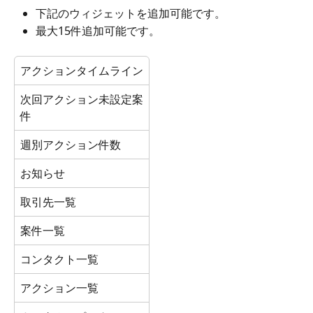
下記のウィジェットを追加可能です。
最大15件追加可能です。
アクションタイムライン
次回アクション未設定案
件
週別アクション件数
お知らせ
取引先一覧
案件一覧
コンタクト一覧
アクション一覧