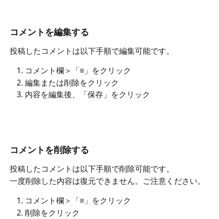
コメントを編集する
投稿したコメントは以下手順で編集可能です。
コメント欄＞「≡」をクリック
編集または削除をクリック
内容を編集後、「保存」をクリック
コメントを削除する
投稿したコメントは以下手順で削除可能です。
一度削除した内容は復元できません。ご注意ください。
コメント欄＞「≡」をクリック
削除をクリック