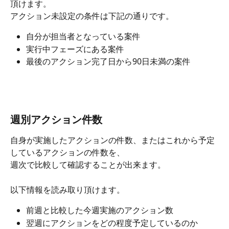
頂けます。
アクション未設定の条件は下記の通りです。
自分が担当者となっている案件
実行中フェーズにある案件
最後のアクション完了日から90日未満の案件
週別アクション件数
自身が実施したアクションの件数、またはこれから予定
しているアクションの件数を、
週次で比較して確認することが出来ます。
以下情報を読み取り頂けます。
前週と比較した今週実施のアクション数
翌週にアクションをどの程度予定しているのか