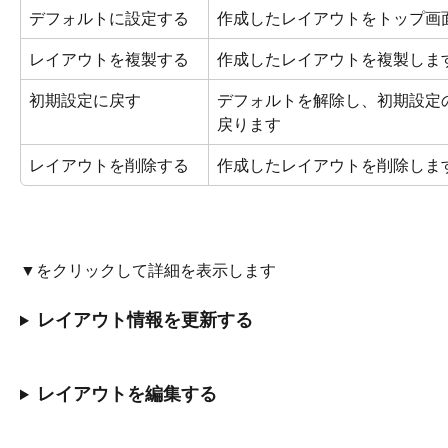
デフォルトに設定する
作成したレイアウトをトップ画
レイアウトを複製する
作成したレイアウトを複製しま
初期設定に戻す
デフォルトを解除し、初期設定
戻ります
レイアウトを削除する
作成したレイアウトを削除しま
▼をクリックして詳細を表示します
レイアウト情報を更新する
レイアウトを編集する