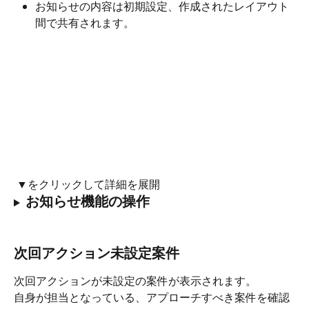
お知らせの内容は初期設定、作成されたレイアウト
間で共有されます。
 ▼をクリックして詳細を展開
お知らせ機能の操作
次回アクション未設定案件
次回アクションが未設定の案件が表示されます。
自身が担当となっている、アプローチすべき案件を確認