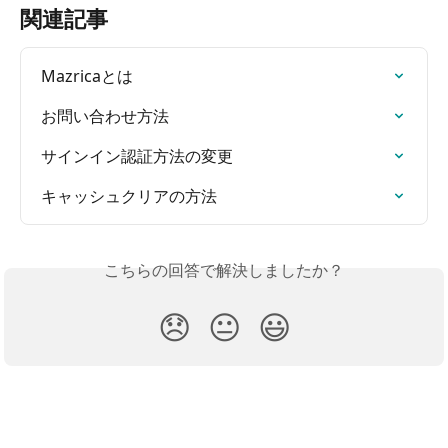
関連記事
Mazricaとは
お問い合わせ方法
サインイン認証方法の変更
キャッシュクリアの方法
こちらの回答で解決しましたか？
😞
😐
😃