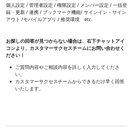
個人設定 / 管理者設定 / 権限設定 / メンバー設定 / 一括登
録・更新 / 連携 / ブックマーク機能/ サインイン・サイン
アウト /モバイルアプリ / 推奨環境　etc.
お探しの回答が見つからない場合は、右下チャットアイ
コンより、カスタマーサクセスチームにお問い合わせく
ださい！
ご質問内容やご相談内容を詳しく入力してくださ
い。
カスタマーサクセスチームからできるだけ早く回答
いたします。 