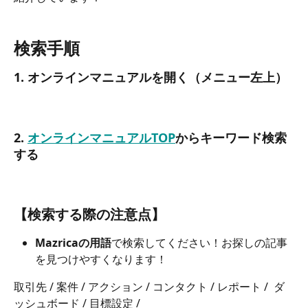
検索手順
1. オンラインマニュアルを開く（メニュー左上）
2. 
オンラインマニュアルTOP
からキーワード検索
する
【検索する際の注意点】
Mazricaの用語
で検索してください！お探しの記事
を見つけやすくなります！
取引先 / 案件 / アクション / コンタクト / レポート /  ダ
ッシュボード / 目標設定 /    