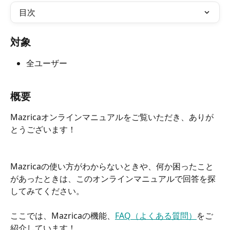
目次
対象
全ユーザー
概要
Mazricaオンラインマニュアルをご覧いただき、ありが
とうございます！
Mazricaの使い方がわからないときや、何か困ったこと
があったときは、このオンラインマニュアルで回答を探
してみてください。
ここでは、Mazricaの機能、
FAQ（よくある質問）
をご
紹介しています！