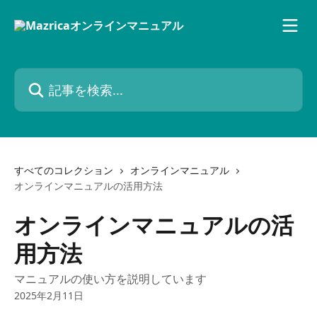
メインコンテンツにスキップ
記事を検索...
すべてのコレクション
オンラインマニュアル
オンラインマニュアルの活用方法
オンラインマニュアルの活
用方法
マニュアルの使い方を説明しています
2025年2月11日