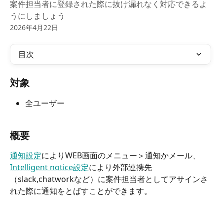
案件担当者に登録された際に抜け漏れなく対応できるよ
うにしましょう
2026年4月22日
目次
対象
全ユーザー
概要
通知設定
によりWEB画面のメニュー＞通知かメール、
Intelligent notice設定
により外部連携先
（slack,chatworkなど）に案件担当者としてアサインさ
れた際に通知をとばすことができます。