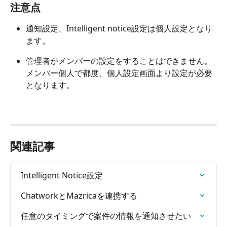
注意点
通知設定、Intelligent notice設定は個人設定となり
ます。
管理者がメンバーの設定をすることはできません。
メンバー個人で都度、個人設定画面より設定が必要
となります。
関連記事
Intelligent Notice設定
ChatworkとMazricaを連携する
任意のタイミングで案件の情報を通知させたい