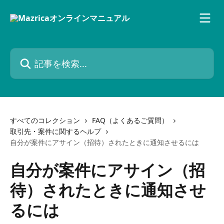
メインコンテンツにスキップ
記事を検索...
すべてのコレクション
FAQ（よくあるご質問）
取引先・案件に関するヘルプ
自分が案件にアサイン（招待）されたときに通知させるには
自分が案件にアサイン（招
待）されたときに通知させ
るには