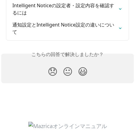
Intelligent Noticeの設定者・設定内容を確認す
るには
通知設定とIntelligent Notice設定の違いについ
て
こちらの回答で解決しましたか？
😞
😐
😃