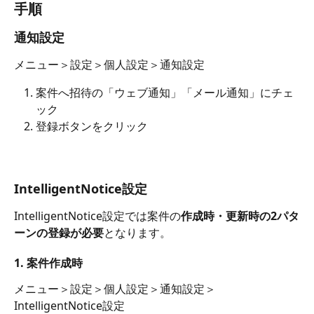
手順
通知設定
メニュー＞設定＞個人設定＞通知設定
案件へ招待の「ウェブ通知」「メール通知」にチェ
ック
登録ボタンをクリック
IntelligentNotice設定
IntelligentNotice設定では案件の
作成時・更新時の2パタ
ーンの登録が必要
となります。
1. 案件作成時
メニュー＞設定＞個人設定＞通知設定＞
IntelligentNotice設定