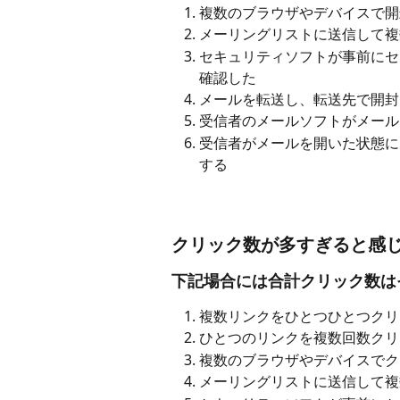
複数のブラウザやデバイスで開
メーリングリストに送信して複
セキュリティソフトが事前にセ
確認した
メールを転送し、転送先で開封
受信者のメールソフトがメール
受信者がメールを開いた状態に
する
クリック数が多すぎると感
下記場合には合計クリック数は
複数リンクをひとつひとつクリ
ひとつのリンクを複数回数クリ
複数のブラウザやデバイスでク
メーリングリストに送信して複