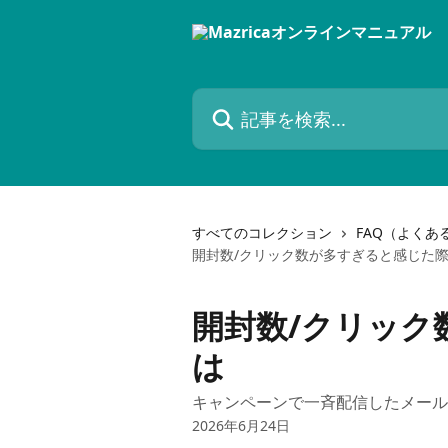
メインコンテンツにスキップ
記事を検索...
すべてのコレクション
FAQ（よくあ
開封数/クリック数が多すぎると感じた
開封数/クリック
は
キャンペーンで一斉配信したメール
2026年6月24日