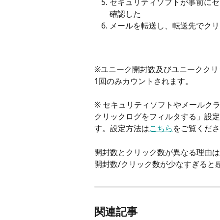
セキュリティソフトが事前にセ
確認した
メールを転送し、転送先でクリ
※ユニーク開封数及びユニーククリ
1回のみカウントされます。
※ セキュリティソフトやメールクラ
クリックログをフィルタする」設定
す。設定方法は
こちら
をご覧くださ
開封数とクリック数が異なる理由は
開封数/クリック数が少なすぎると
関連記事