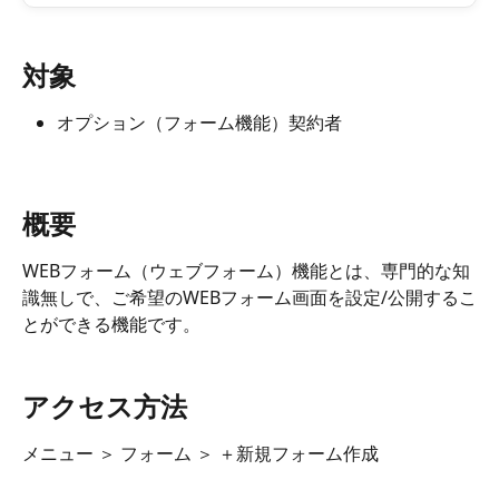
対象
オプション（フォーム機能）契約者
概要
WEBフォーム（ウェブフォーム）機能とは、専門的な知
識無しで、ご希望のWEBフォーム画面を設定/公開するこ
とができる機能です。
アクセス方法
メニュー ＞ フォーム ＞ ＋新規フォーム作成