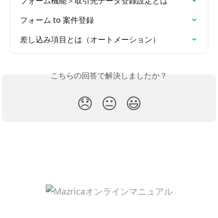
フォーム機能＞取引先データ登録設定とは
フォーム to 案件登録
差し込み項目とは（オートメーション）
こちらの回答で解決しましたか？
😞
😐
😃