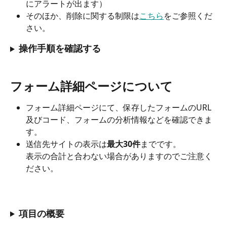
にアラートが出ます）
そのほか、削除に関する制限は
こちら
をご参照くだ
さい。
操作手順を確認する
フォーム詳細ページについて 
フォーム詳細ページにて、保存したフォームのURL
及びコード、フォームの分析情報などを確認できま
す。
送信先サイトの表示は
最大30件
までです。
表示の合計と合わない場合がありますのでご注意く
ださい。
項目の概要