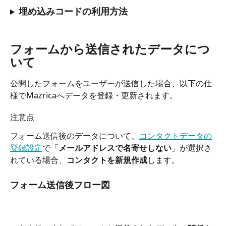
埋め込みコードの利用方法
フォームから送信されたデータにつ
いて
公開したフォームをユーザーが送信した場合、以下の仕
様でMazricaへデータを登録・更新されます。
注意点
フォーム送信後のデータについて、
コンタクトデータの
登録設定
で「
メールアドレスで名寄せしない
」が選択さ
れている場合、
コンタクトを新規作成
します。
フォーム送信後フロー図