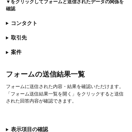
▼をクリックしてフォームと送信されたデータの関係を
確認
コンタクト
取引先
案件
フォームの送信結果一覧
フォームに送信された内容・結果を確認いただけます。
「フォーム送信結果一覧を開く」をクリックすると送信
された回答内容が確認できます。
表示項目の確認