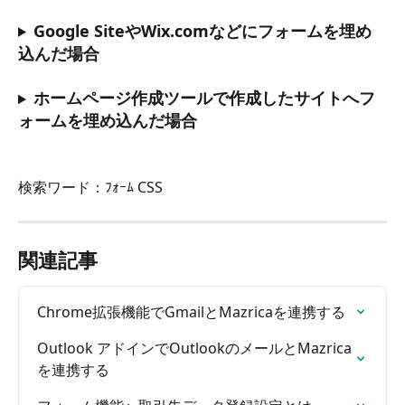
Google SiteやWix.comなどにフォームを埋め
込んだ場合
ホームページ作成ツールで作成したサイトへフ
ォームを埋め込んだ場合
検索ワード：ﾌｫｰﾑ CSS
関連記事
Chrome拡張機能でGmailとMazricaを連携する
Outlook アドインでOutlookのメールとMazrica
を連携する