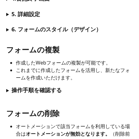
5. 詳細設定
6. フォームのスタイル（デザイン）
フォームの複製
作成したWebフォームの複製が可能です。
これまでに作成したフォームを活用し、新たなフォ
ームを作成いただけます。
操作手順を確認する
フォームの削除
オートメーションで該当フォームを利用している場
合は
オートメーションが無効となります。
（削除前