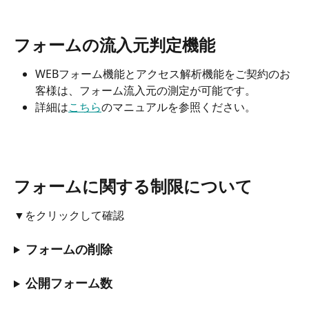
フォームの流入元判定機能
WEBフォーム機能とアクセス解析機能をご契約のお
客様は、フォーム流入元の測定が可能です。
詳細は
こちら
のマニュアルを参照ください。
フォームに関する制限について
▼をクリックして確認
フォームの削除
公開フォーム数