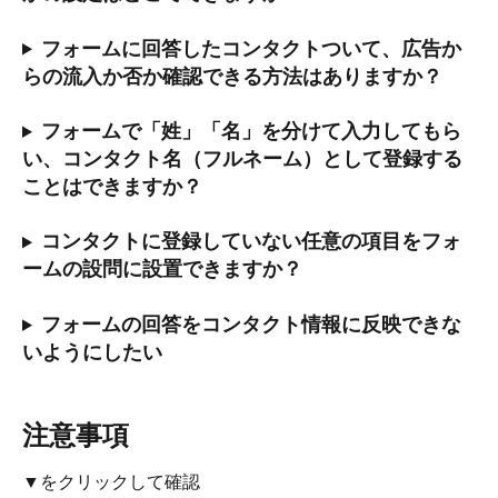
フォームに回答したコンタクトついて、広告か
らの流入か否か確認できる方法はありますか？
フォームで「姓」「名」を分けて入力してもら
い、コンタクト名（フルネーム）として登録する
ことはできますか？
コンタクトに登録していない任意の項目をフォ
ームの設問に設置できますか？
フォームの回答をコンタクト情報に反映できな
いようにしたい
注意事項
▼をクリックして確認