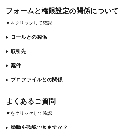
フォームと権限設定の関係について
▼をクリックして確認
ロールとの関係
取引先
案件
プロファイルとの関係
よくあるご質問
▼をクリックして確認
挙動を確認できますか？