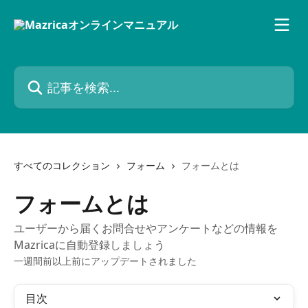
メインコンテンツにスキップ
記事を検索...
すべてのコレクション
フォーム
フォームとは
フォームとは
ユーザーから届くお問合せやアンケートなどの情報を
Mazricaに自動登録しましょう
一週間前以上前にアップデートされました
目次