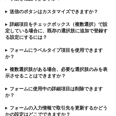
送信のボタンはカスタマイズできますか？
詳細項目をチェックボックス（複数選択）で設
定している場合に、既存の選択肢に追加で登録す
る設定にするには？
フォームにラベルタイプ項目を使用できます
か？
複数選択肢がある場合、必要な選択肢のみを表
示させることはできますか？
フォームに使用中の詳細項目は削除できます
か？
フォームの入力情報で取引先を更新するかどう
かの設定はどこでできますか？