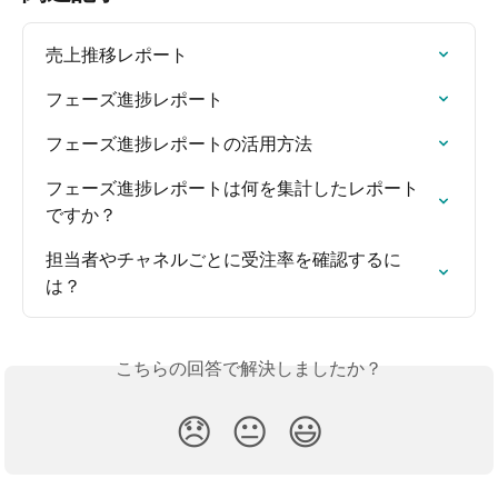
売上推移レポート
フェーズ進捗レポート
フェーズ進捗レポートの活用方法
フェーズ進捗レポートは何を集計したレポート
ですか？
担当者やチャネルごとに受注率を確認するに
は？
こちらの回答で解決しましたか？
😞
😐
😃