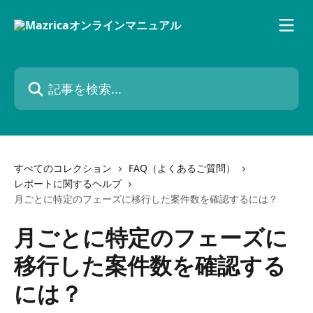
メインコンテンツにスキップ
記事を検索...
すべてのコレクション
FAQ（よくあるご質問）
レポートに関するヘルプ
月ごとに特定のフェーズに移行した案件数を確認するには？
月ごとに特定のフェーズに
移行した案件数を確認する
には？