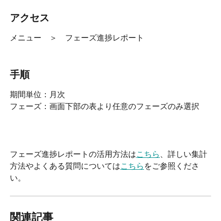
アクセス
メニュー　＞　フェーズ進捗レポート
手順
期間単位：月次
フェーズ：画面下部の表より任意のフェーズのみ選択
フェーズ進捗レポートの活用方法は
こちら
、詳しい集計
方法やよくある質問については
こちら
をご参照くださ
い。
関連記事