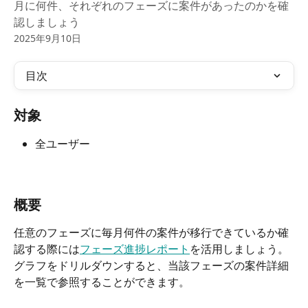
月に何件、それぞれのフェーズに案件があったのかを確
認しましょう
2025年9月10日
目次
対象
全ユーザー
​ 
概要
任意のフェーズに毎月何件の案件が移行できているか確
認する際には
フェーズ進捗レポート
を活用しましょう。
グラフをドリルダウンすると、当該フェーズの案件詳細
を一覧で参照することができます。