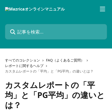
メインコンテンツにスキップ
記事を検索...
すべてのコレクション
FAQ（よくあるご質問）
レポートに関するヘルプ
カスタムレポートの「平均」と「PG平均」の違いとは？
カスタムレポートの「平
均」と「PG平均」の違いと
は？