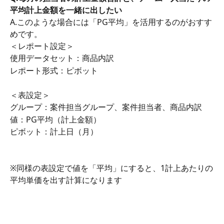
平均計上金額を一緒に出したい
A.このような場合には「PG平均」を活用するのがおすす
めです。
＜レポート設定＞
使用データセット：商品内訳
レポート形式：ピボット
＜表設定＞
グループ：案件担当グループ、案件担当者、商品内訳
値：PG平均（計上金額）
ピボット：計上日（月）
※同様の表設定で値を「平均」にすると、1計上あたりの
平均単価を出す計算になります