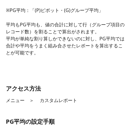
※PG平均：「(P)ピボット・(G)グループ平均」
平均もPG平均も、値の合計に対して行（グループ項目の
レコード数）を割ることで算出がされます。
平均が単純な割り算しかできないのに対し、PG平均では
合計や平均をうまく組み合させたレポートを算出するこ
とが可能です。 
アクセス方法
メニュー　＞　 カスタムレポート　
​ 
PG平均の設定手順