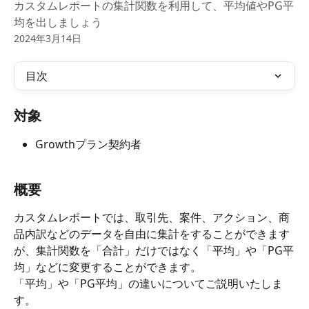
カスタムレポートの集計関数を利用して、平均値やPG平
均を出しましょう
2024年3月14日
目次
対象
Growthプラン契約者
概要
カスタムレポートでは、取引先、案件、アクション、商
品内訳などのデータを自由に集計をすることができます
が、集計関数を「合計」だけではなく「平均」や「PG平
均」などに変更することができます。
「平均」や「PG平均」の違いについてご説明いたしま
す。