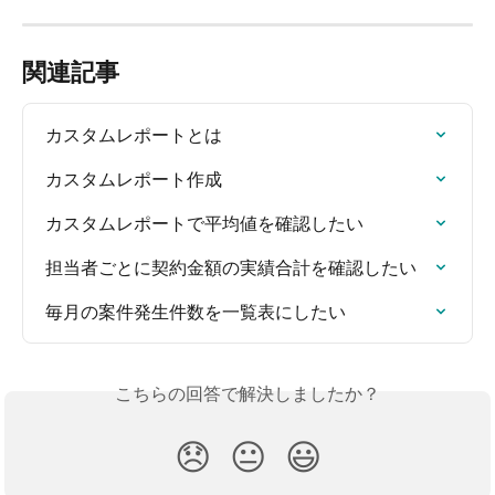
関連記事
カスタムレポートとは
カスタムレポート作成
カスタムレポートで平均値を確認したい
担当者ごとに契約金額の実績合計を確認したい
毎月の案件発生件数を一覧表にしたい
こちらの回答で解決しましたか？
😞
😐
😃