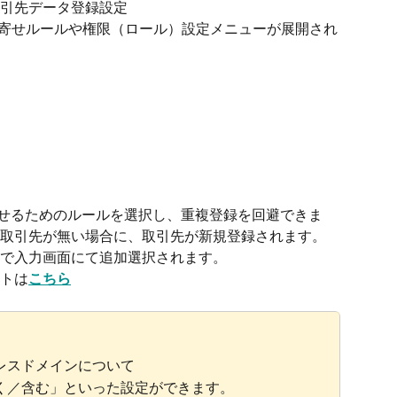
引先データ登録設定　
寄せルールや権限（ロール）設定メニューが展開され
合わせるためのルールを選択し、重複登録を回避できま
取引先が無い場合に、取引先が新規登録されます。
で入力画面にて追加選択されます。
トは
こちら
レスドメインについて
く／含む」といった設定ができます。