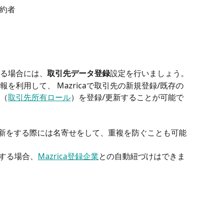
約者
る場合には、
取引先データ登録
設定を行いましょう。
報を利用して、 Mazricaで取引先の新規登録/既存の
（
取引先所有ロール
）を登録/更新することが可能で
の更新をする際には名寄せをして、重複を防ぐことも可能
する場合、
Mazrica登録企業
との自動紐づけはできま