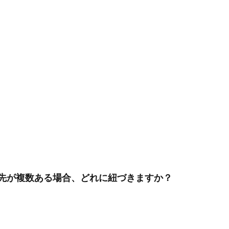
先が複数ある場合、どれに紐づきますか？