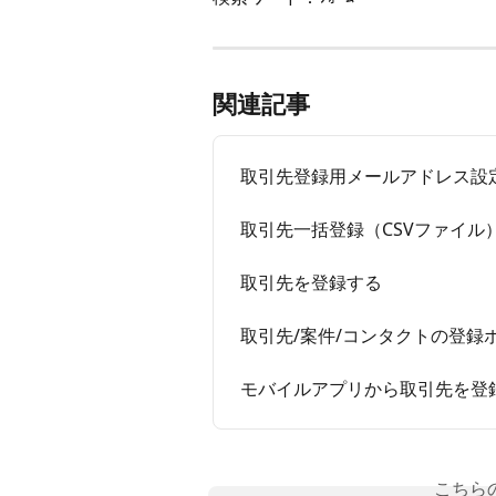
関連記事
取引先登録用メールアドレス設定
取引先一括登録（CSVファイル
取引先を登録する
取引先/案件/コンタクトの登録
モバイルアプリから取引先を登
こちら