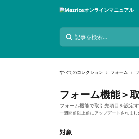
メインコンテンツにスキップ
記事を検索...
すべてのコレクション
フォーム
フォーム機能＞
フォーム機能で取引先項目を設定す
一週間前以上前にアップデートされまし
対象