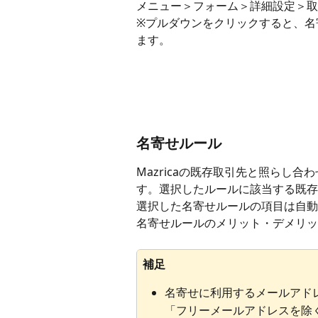
メニュー＞フォーム＞詳細設定＞取
※プルダウンをクリックすると、名
ます。
名寄せルール
Mazricaの既存取引先と照らし
す。選択したルールに該当する既存
選択した名寄せルールの項目は自動
名寄せルールのメリット・デメリッ
補足
名寄せに利用するメールアド
「フリーメールアドレスを除