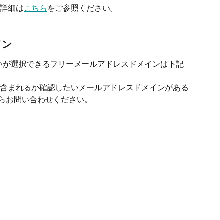
詳細は
こちら
をご参照ください。
イン
いが選択できるフリーメールアドレスドメインは下記
含まれるか確認したいメールアドレスドメインがある
トからお問い合わせください。