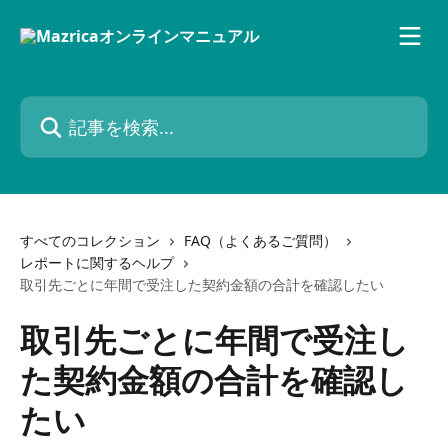
メインコンテンツにスキップ
記事を検索...
すべてのコレクション
FAQ（よくあるご質問）
レポートに関するヘルプ
取引先ごとに年間で受注した契約金額の合計を確認したい
取引先ごとに年間で受注し
た契約金額の合計を確認し
たい