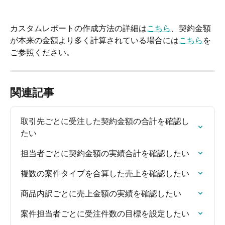
カスタムレポートの作成方法の詳細は
こちら
、契約金額
が本来の金額より多く計算されている場合には
こちら
を
ご参照ください。
関連記事
取引先ごとに受注した契約金額の合計を確認し
たい
担当者ごとに契約金額の実績合計を確認したい
複数の案件タイプを合算した売上を確認したい
商品内訳ごとに売上金額の実績を確認したい
案件担当者ごとに受注件数の目標を設定したい