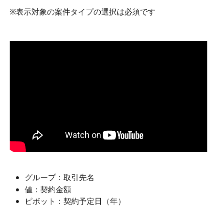
※表示対象の案件タイプの選択は必須です
グループ：取引先名
値：契約金額
ピボット：契約予定日（年）