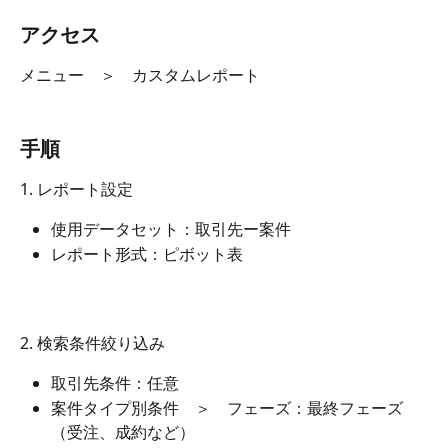
アクセス
メニュー　＞　カスタムレポート
手順
1. レポート設定
使用データセット：取引先ー案件
レポート形式：ピボット表
2. 検索条件絞り込み
取引先条件：任意
案件タイプ別条件　＞　フェーズ：最終フェーズ
（受注、成約など）