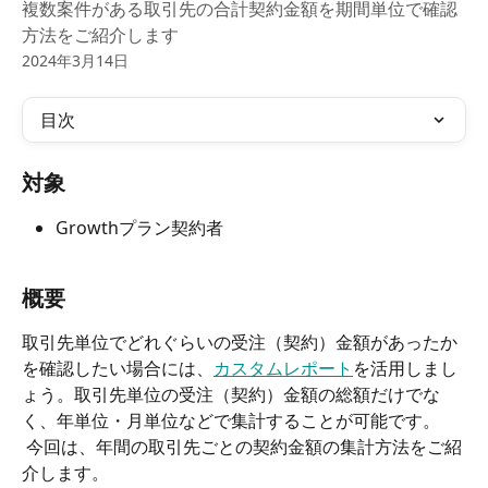
複数案件がある取引先の合計契約金額を期間単位で確認
方法をご紹介します
2024年3月14日
目次
対象
Growthプラン契約者
​ 
概要
取引先単位でどれぐらいの受注（契約）金額があったか
を確認したい場合には、
カスタムレポート
を活用しまし
ょう。取引先単位の受注（契約）金額の総額だけでな
く、年単位・月単位などで集計することが可能です。
 今回は、年間の取引先ごとの契約金額の集計方法をご紹
介します。