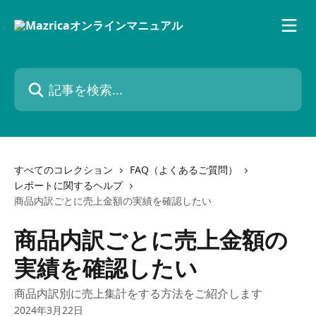
メインコンテンツにスキップ
記事を検索...
すべてのコレクション
FAQ（よくあるご質問）
レポートに関するヘルプ
商品内訳ごとに売上金額の実績を確認したい
商品内訳ごとに売上金額の
実績を確認したい
商品内訳別に売上集計をする方法をご紹介します
2024年3月22日