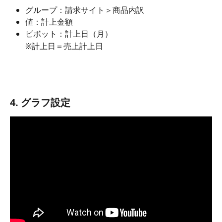
グループ：請求サイト＞商品内訳
値：計上金額
ピボット：計上日（月）
※計上日＝売上計上日​
4. グラフ設定