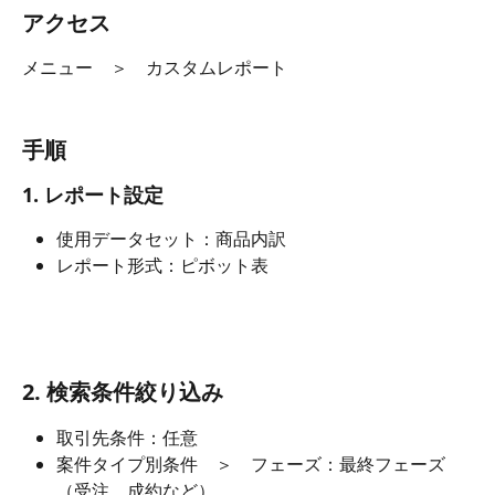
アクセス
メニュー　＞　カスタムレポート
手順
1. レポート設定
使用データセット：商品内訳
レポート形式：ピボット表
2. 検索条件絞り込み
取引先条件：任意
案件タイプ別条件　＞　フェーズ：最終フェーズ
（受注、成約など）