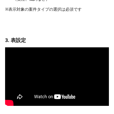
※表示対象の案件タイプの選択は必須です
3. 表設定