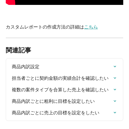
カスタムレポートの作成方法の詳細は
こちら
関連記事
商品内訳設定
担当者ごとに契約金額の実績合計を確認したい
複数の案件タイプを合算した売上を確認したい
商品内訳ごとに粗利に目標を設定したい
商品内訳ごとに売上の目標を設定をしたい