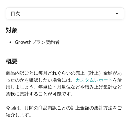
目次
対象
Growthプラン契約者
概要
商品内訳ごとに毎月どれぐらいの売上（計上）金額があ
ったのかを確認したい場合には、
カスタムレポート
を活
用しましょう。年単位・月単位などや積み上げ集計など
柔軟に集計することが可能です。
今回は、月間の商品内訳ごとの計上金額の集計方法をご
紹介します。