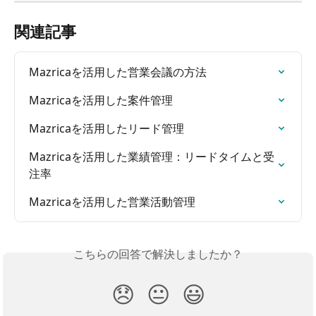
関連記事
Mazricaを活用した営業会議の方法
Mazricaを活用した案件管理
Mazricaを活用したリード管理
Mazricaを活用した業績管理：リードタイムと受
注率
Mazricaを活用した営業活動管理
こちらの回答で解決しましたか？
😞
😐
😃