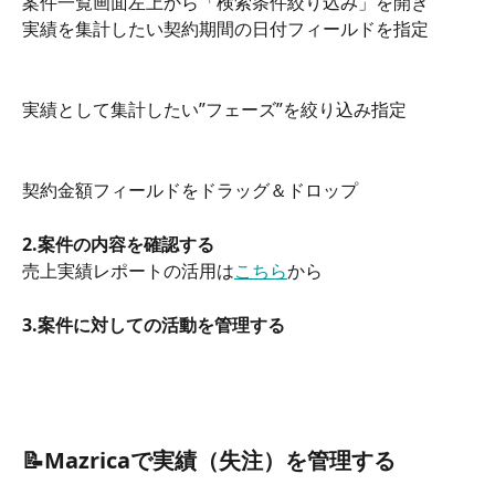
案件一覧画面左上から「検索条件絞り込み」を開き
実績を集計したい契約期間の日付フィールドを指定
実績として集計したい”フェーズ”を絞り込み指定
契約金額フィールドをドラッグ＆ドロップ
2.案件の内容を確認する
売上実績レポートの活用は
こちら
から
3.案件に対しての活動を管理する
📝Mazricaで実績（失注）を管理する