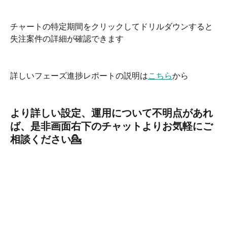
チャートの特定期間をクリックしてドリルダウンすると
失注案件の詳細が確認できます
詳しいフェーズ進捗レポートの説明は
こちら
から
より詳しい設定、運用について不明点があれ
ば、是非画面右下のチャットよりお気軽にご
相談ください💁