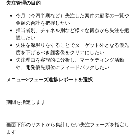
失注管理の目的
今月（今四半期など）失注した案件の顧客の一覧や
金額の合計を把握したい
担当者別、チャネル別など様々な観点から失注を把
握したい
失注を深堀りをすることでターゲット外となる優先
度を下げるべき顧客像をクリアにしたい
失注理由を客観的に分析し、マーケティング活動
や、開発優先順位にフィードバックしたい
メニュー>フェーズ進捗レポートを選択
期間を指定します
画面下部のリストから集計したい失注フェーズを指定し
ます