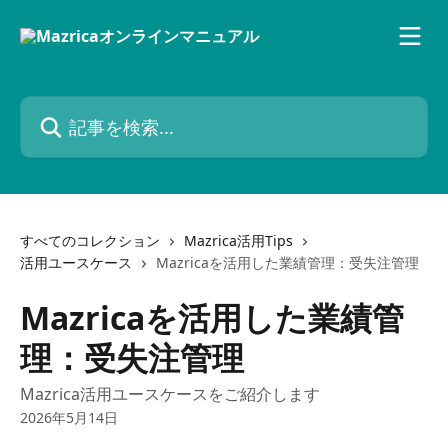
メインコンテンツにスキップ
記事を検索...
すべてのコレクション
Mazrica活用Tips
活用ユースケース
Mazricaを活用した業績管理：受失注管理
Mazricaを活用した業績管
理：受失注管理
Mazrica活用ユースケースをご紹介します
2026年5月14日