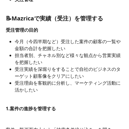
📝Mazricaで実績（受注）を管理する
受注管理の目的
今月（今四半期など）受注した案件の顧客の一覧や
金額の合計を把握したい
担当者別、チャネル別など様々な観点から営業実績
を把握したい
受注実績を深堀りをすることで自社のビジネスのタ
ーゲット顧客像をクリアにしたい
受注理由を客観的に分析し、マーケティング活動に
活かしたい
1.案件の進捗を管理する