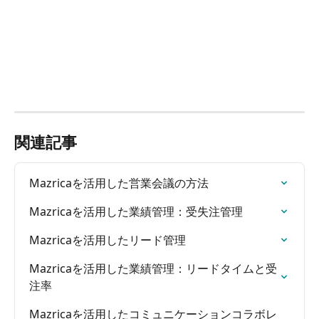
関連記事
Mazricaを活用した営業会議の方法
Mazricaを活用した業績管理：受失注管理
Mazricaを活用したリード管理
Mazricaを活用した業績管理：リードタイムと受
注率
Mazricaを活用したコミュニケーションコラボレ