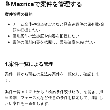
📝Mazricaで案件を管理する
案件管理の目的
チーム全体や担当者ごとなど見込み案件の保有数/金
額を把握したい
個別案件の進捗度や内容を把握したい
案件の個別内容を把握し、受注確度をあげたい
1.案件一覧による管理
案件一覧から現在の見込み案件を一覧化し、確認しま
す。
案件一覧画面左上から「検索条件絞り込み」を開き、担
当者別、フェーズ別など任意の条件を指定して、集計し
たい案件を一覧化します。