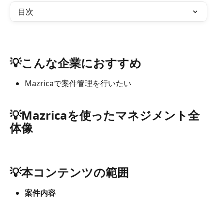
目次
💡こんな企業におすすめ
Mazricaで案件管理を行いたい
💡Mazricaを使ったマネジメント全
体像
💡本コンテンツの範囲
案件内容