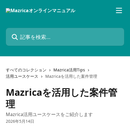
メインコンテンツにスキップ
記事を検索...
すべてのコレクション
Mazrica活用Tips
活用ユースケース
Mazricaを活用した案件管理
Mazricaを活用した案件管
理
Mazrica活用ユースケースをご紹介します
2026年5月14日