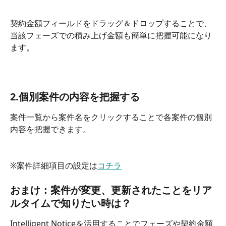
契約金額フィールドをドラッグ＆ドロップすることで、
当該フェーズでの積み上げ金額も簡単に把握可能になり
ます。
2.個別案件の内容を把握する
案件一覧から案件名をクリックすることで各案件の個別
内容を把握できます。
※案件詳細項目の設定は
コチラ
おまけ：案件が変更、更新されたことをリア
ルタイムで知りたい時は？
Intelligent Noticeを活用することでフェーズや契約金額