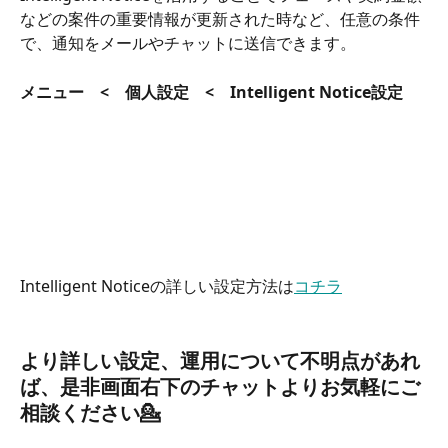
などの案件の重要情報が更新された時など、任意の条件
で、通知をメールやチャットに送信できます。
メニュー　<　個人設定　<　Intelligent Notice設定
Intelligent Noticeの詳しい設定方法は
コチラ
より詳しい設定、運用について不明点があれ
ば、是非画面右下のチャットよりお気軽にご
相談ください💁