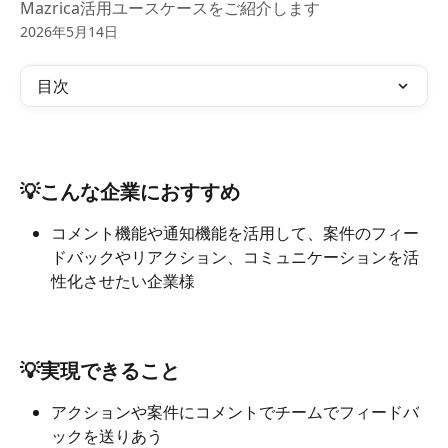
Mazrica活用ユースケースをご紹介します
2026年5月14日
目次
💡こんな企業におすすめ
コメント機能や通知機能を活用して、案件のフィー
ドバックやリアクション、コミュニケーションを活
性化させたい企業様
💡実現できること
アクションや案件にコメントでチームでフィードバ
ックを送りあう