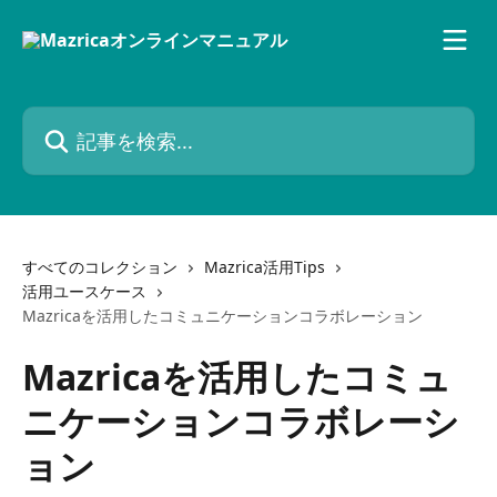
メインコンテンツにスキップ
記事を検索...
すべてのコレクション
Mazrica活用Tips
活用ユースケース
Mazricaを活用したコミュニケーションコラボレーション
Mazricaを活用したコミュ
ニケーションコラボレーシ
ョン