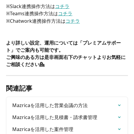
※Slack連携操作方法は
コチラ
※Teams連携操作方法は
コチラ
※Chatwork連携操作方法は
コチラ
より詳しい設定、運用については「プレミアムサポー
ト」でご案内も可能です。
ご興味のある方は是非画面右下のチャットよりお気軽に
ご相談ください💁
関連記事
Mazricaを活用した営業会議の方法
Mazricaを活用した見積書・請求書管理
Mazricaを活用した案件管理