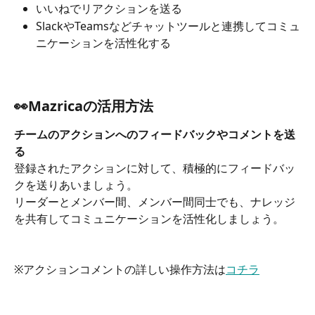
いいねでリアクションを送る
SlackやTeamsなどチャットツールと連携してコミュ
ニケーションを活性化する
👀Mazricaの活用方法
チームのアクションへのフィードバックやコメントを送
る
登録されたアクションに対して、積極的にフィードバッ
クを送りあいましょう。
リーダーとメンバー間、メンバー間同士でも、ナレッジ
を共有してコミュニケーションを活性化しましょう。
※アクションコメントの詳しい操作方法は
コチラ