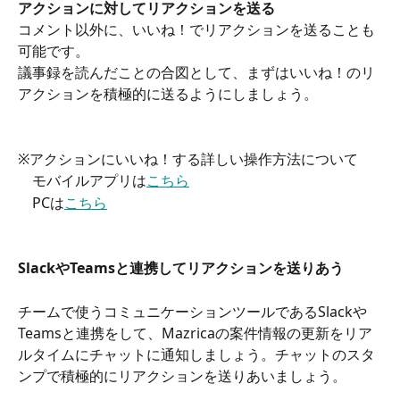
アクションに対してリアクションを送る
コメント以外に、いいね！でリアクションを送ることも
可能です。
議事録を読んだことの合図として、まずはいいね！のリ
アクションを積極的に送るようにしましょう。
※アクションにいいね！する詳しい操作方法について
　モバイルアプリは
こちら
　PCは
こちら
SlackやTeamsと連携してリアクションを送りあう
チームで使うコミュニケーションツールであるSlackや
Teamsと連携をして、Mazricaの案件情報の更新をリア
ルタイムにチャットに通知しましょう。チャットのスタ
ンプで積極的にリアクションを送りあいましょう。