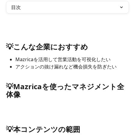
目次
💡こんな企業におすすめ
Mazricaを活用して営業活動を可視化したい
アクションの抜け漏れなど機会損失を防ぎたい
💡Mazricaを使ったマネジメント全
体像
💡本コンテンツの範囲