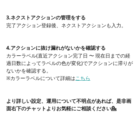
3.ネクストアクションの管理をする
完了アクション登録後、ネクストアクションも入力。
4.アクションに抜け漏れがないかを確認する
カラーラベル(直近アクション完了日 〜 現在日までの経
過日数によってラベルの色が変化)でアクションに滞りが
ないかを確認する。
※カラーラベルについて詳細は
こちら
より詳しい設定、運用について不明点があれば、是非画
面右下のチャットよりお気軽にご相談ください💁