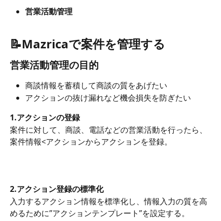
営業活動管理
📝Mazricaで案件を管理する
営業活動管理の目的
商談情報を蓄積して商談の質をあげたい
アクションの抜け漏れなど機会損失を防ぎたい
1.アクションの登録
案件に対して、商談、電話などの営業活動を行ったら、
案件情報<アクションからアクションを登録。
2.アクション登録の標準化
入力するアクション情報を標準化し、情報入力の質を高
めるために”アクションテンプレート”を設定する。