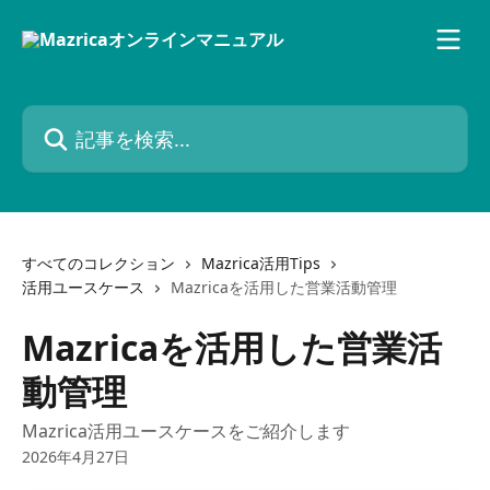
メインコンテンツにスキップ
記事を検索...
すべてのコレクション
Mazrica活用Tips
活用ユースケース
Mazricaを活用した営業活動管理
Mazricaを活用した営業活
動管理
Mazrica活用ユースケースをご紹介します
2026年4月27日