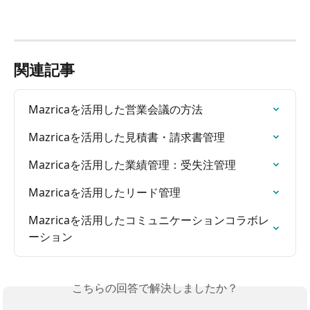
関連記事
Mazricaを活用した営業会議の方法
Mazricaを活用した見積書・請求書管理
Mazricaを活用した業績管理：受失注管理
Mazricaを活用したリード管理
Mazricaを活用したコミュニケーションコラボレ
ーション
こちらの回答で解決しましたか？