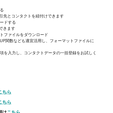
る
引先とコンタクトを紐付けできます
ードする
できます
トファイルをダウンロード
OKUP関数なども適宜活用し、フォーマットファイルに
項を入力し、コンタクトデータの一括登録をお試しく
こちら
こちら
順は
こちら