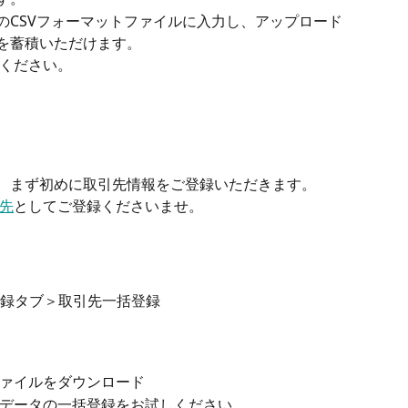
caのCSVフォーマットファイルに入力し、アップロード
ータを蓄積いただけます。
ください。
まえ、まず初めに取引先情報をご登録いただきます。
先
としてご登録くださいませ。
録タブ＞取引先一括登録
ァイルをダウンロード
データの一括登録をお試しください。 