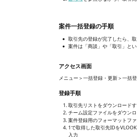
案件一括登録の手順
取引先の登録が完了したら、取
案件は「商談」や「取引」とい
アクセス画面
メニュー＞一括登録・更新＞一括登
登録手順
取引先リストをダウンロードす
チーム設定ファイルをダウンロ
案件登録用のフォーマットファ
1で取得した取引先IDをVLO
入力