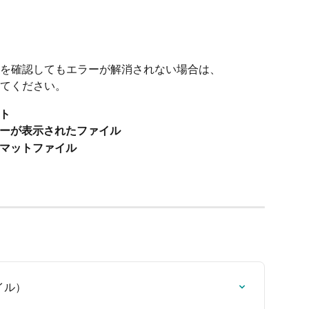
を確認してもエラーが解消されない場合は、
てください。
ト
ーが表示されたファイル
マットファイル
イル）