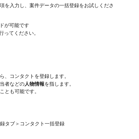
項を入力し、案件データの一括登録をお試しくださ
ードが可能です
行ってください。
ら、コンタクトを登録します。
当者などの
人物情報
を指します。
ことも可能です。
録タブ＞コンタクト一括登録