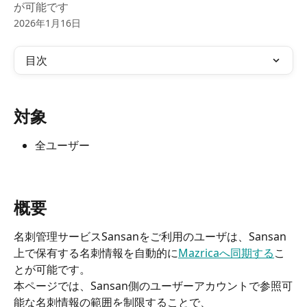
が可能です
2026年1月16日
目次
対象
全ユーザー
概要
名刺管理サービスSansanをご利用のユーザは、Sansan
上で保有する名刺情報を自動的に
Mazricaへ同期する
こ
とが可能です。
本ページでは、Sansan側のユーザーアカウントで参照可
能な名刺情報の範囲を制限することで、