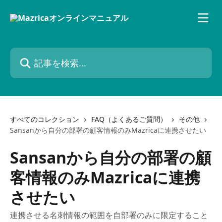
メインコンテンツにスキップ
記事を検索...
すべてのコレクション
FAQ（よくあるご質問）
その他
Sansanから自分の部署の顧客情報のみMazricaに連携させたい
Sansanから自分の部署の顧
客情報のみMazricaに連携
させたい
連携させる名刺情報の範囲を自部署のみに限定すること