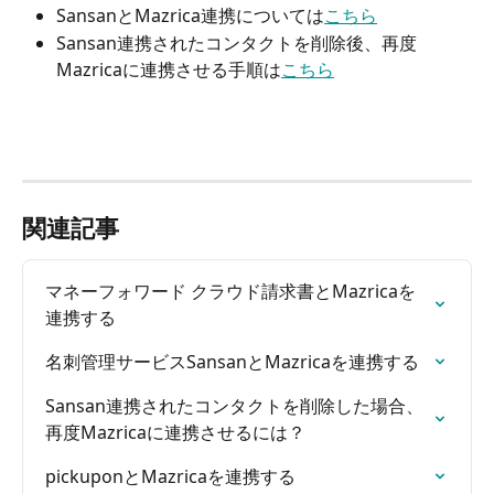
SansanとMazrica連携については
こちら
Sansan連携されたコンタクトを削除後、再度
Mazricaに連携させる手順は
こちら
関連記事
マネーフォワード クラウド請求書とMazricaを
連携する
名刺管理サービスSansanとMazricaを連携する
Sansan連携されたコンタクトを削除した場合、
再度Mazricaに連携させるには？
pickuponとMazricaを連携する