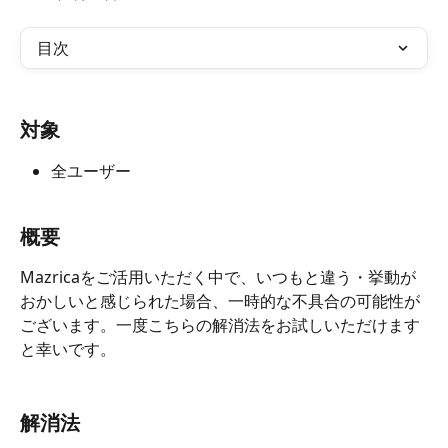
目次
対象
全ユーザー
概要
Mazricaをご活用いただく中で、いつもと違う・挙動が
おかしいと感じられた場合、一時的な不具合の可能性が
ございます。一度こちらの解消法をお試しいただけます
と幸いです。
解消法