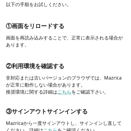
以下の手順をお試しください。
①画面をリロードする
画面を再読み込みすることで、正常に表示される場合が
あります。
②利用環境を確認する
非対応または古いバージョンのブラウザでは、Mazrica
が正常に動作しない場合があります。
推奨環境に関する詳細は
こちら
をご確認下さい。
③
サインアウトサインインする
Mazricaから一度サインアウトし、サインインし直して
ください。詳細は
こちら
をご確認ください。