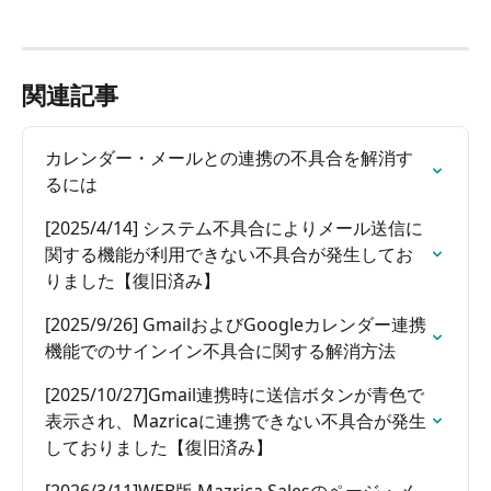
関連記事
カレンダー・メールとの連携の不具合を解消す
るには
[2025/4/14] システム不具合によりメール送信に
関する機能が利用できない不具合が発生してお
りました【復旧済み】
[2025/9/26] GmailおよびGoogleカレンダー連携
機能でのサインイン不具合に関する解消方法
[2025/10/27]Gmail連携時に送信ボタンが青色で
表示され、Mazricaに連携できない不具合が発生
しておりました【復旧済み】