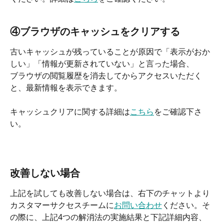
④ブラウザのキャッシュをクリアする
古いキャッシュが残っていることが原因で「表示がおか
しい」「情報が更新されていない」と言った場合、
ブラウザの閲覧履歴を消去してからアクセスいただく
と、最新情報を表示できます。
キャッシュクリアに関する詳細は
こちら
をご確認下さ
い。
改善しない場合
上記を試しても改善しない場合は、右下のチャットより
カスタマーサクセスチームに
お問い合わせ
ください。そ
の際に、上記4つの解消法の実施結果と下記詳細内容、