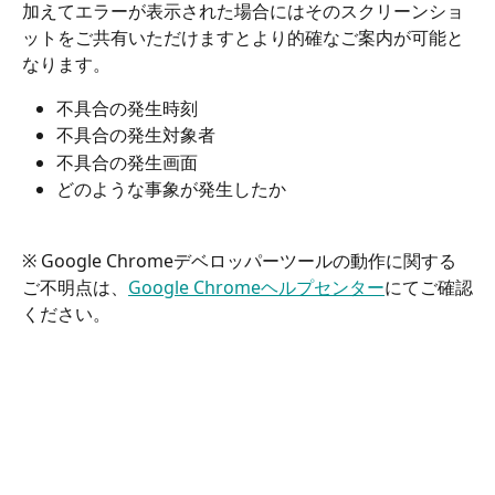
加えてエラーが表示された場合にはそのスクリーンショ
ットをご共有いただけますとより的確なご案内が可能と
なります。
不具合の発生時刻
不具合の発生対象者
不具合の発生画面
どのような事象が発生したか
※ Google Chromeデベロッパーツールの動作に関する
ご不明点は、
Google Chromeヘルプセンター
にてご確認
ください。