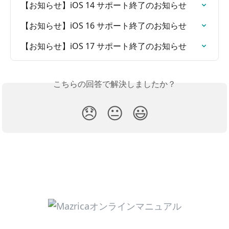
【お知らせ】iOS 14 サポート終了のお知らせ
【お知らせ】iOS 16 サポート終了のお知らせ
【お知らせ】iOS 17 サポート終了のお知らせ
こちらの回答で解決しましたか？
😞
😐
😃