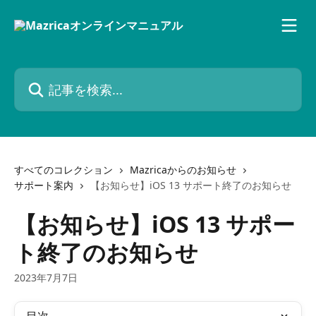
メインコンテンツにスキップ
記事を検索...
すべてのコレクション
Mazricaからのお知らせ
サポート案内
【お知らせ】iOS 13 サポート終了のお知らせ
【お知らせ】iOS 13 サポー
ト終了のお知らせ
2023年7月7日