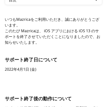
目次
いつもMazricaをご利用いただき、誠にありがとうござ
います。
このたび Mazricaは、 iOS アプリにおける iOS 13 のサ
ポートを終了させていただくことになりましたので、お
知らせいたします。
サポート終了日について
2022年4月1日 (金) 
サポート終了後の動作について