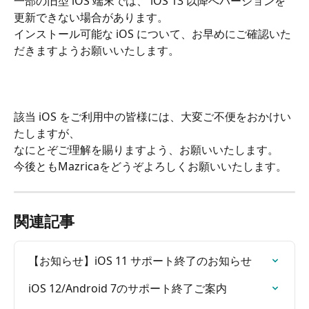
一部の旧型 iOS 端末では、 iOS 13 以降へバージョンを
更新できない場合があります。
インストール可能な iOS について、お早めにご確認いた
だきますようお願いいたします。
​ 
該当 iOS をご利用中の皆様には、大変ご不便をおかけい
たしますが、
なにとぞご理解を賜りますよう、お願いいたします。
今後ともMazricaをどうぞよろしくお願いいたします。
関連記事
【お知らせ】iOS 11 サポート終了のお知らせ
iOS 12/Android 7のサポート終了ご案内