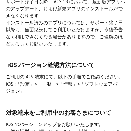
サポート終了日以降、 iOS 13 において、最新版アプリへ
のアップデート、および新規アプリのインストールがで
きなくなります。
インストール済みのアプリについては、サポート終了日
以降も、当面継続してご利用いただけますが、今後予告
なく利用できなくなる場合がありますので、ご理解のほ
どよろしくお願いいたします。
​  
 iOS バージョン確認方法について
ご利用の iOS 端末にて、以下の手順でご確認ください。
iOS :「設定」>「一般」>「情報」>「ソフトウェアバー
ジョン」
対象端末をご利用中のお客さまについて
iOS のバージョンアップをお願いいたします。