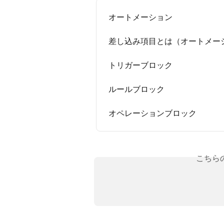
オートメーション
差し込み項目とは（オートメー
トリガーブロック
ルールブロック
オペレーションブロック
こちら