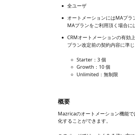
全ユーザ
オートメーションにはMAプラ
MAプランをご利用頂く場合に
CRMオートメーションの有効
プラン改定前の契約内容に準じ
Starter：3 個
Growth：10 個
Unlimited：無制限
概要
Mazricaのオートメーション機能
化することができます。