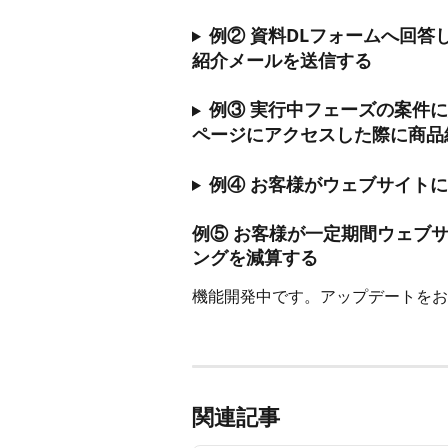
例② 資料DLフォームへ回
紹介メールを送信する
例③ 実行中フェーズの案件
ページにアクセスした際に商品
例④ お客様がウェブサイト
例⑤ お客様が一定期間ウェブ
ングを減算する
機能開発中です。アップデートをお
関連記事