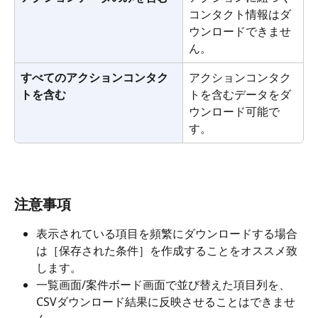
コンタクト情報はダ
ウンロードできませ
ん。
すべてのアクションコンタク
アクションコンタク
トを含む
トを含むデータをダ
ウンロード可能で
す。
注意事項
表示されている項目を頻繁にダウンロードする場合
は［保存された条件］を作成することをオススメ致
します。
一覧画面/案件ボード画面で並び替えた項目列を、
CSVダウンロード結果に反映させることはできませ