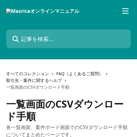
メインコンテンツにスキップ
記事を検索...
すべてのコレクション
FAQ（よくあるご質問）
取引先・案件に関するヘルプ
一覧画面のCSVダウンロード手順
一覧画面のCSVダウンロー
ド手順
各一覧画面、案件ボード画面でのCSVダウンロード手順
についてまとめたページです。