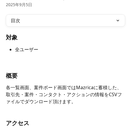
2025年9月5日
目次
対象
全ユーザー
概要
各一覧画面、案件ボード画面ではMazricaに蓄積した、
取引先・案件・コンタクト・アクションの情報をCSVフ
ァイルでダウンロード頂けます。
アクセス