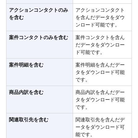
アクションコンタクトのみ
アクションコンタクト
を含む
を含んだデータをダウ
ンロード可能です。
案件コンタクトのみを含む
案件コンタクトを含ん
だデータをダウンロー
ド可能です。
案件明細を含む
案件明細を含んだデー
タをダウンロード可能
です。
商品内訳を含む
商品内訳を含んだデー
タをダウンロード可能
です。
関連取引先を含む
関連取引先を含んだデ
ータをダウンロード可
能です。