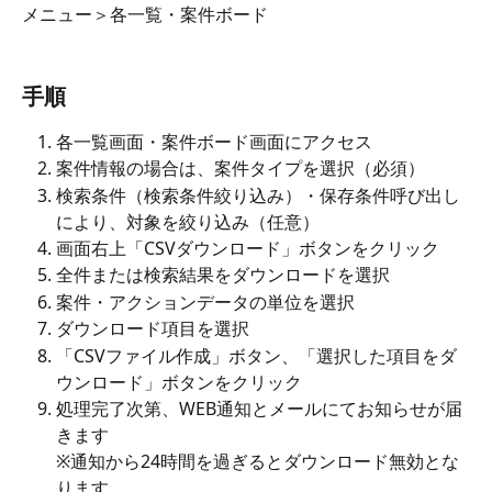
メニュー＞各一覧・案件ボード
手順
各一覧画面・案件ボード画面にアクセス
案件情報の場合は、案件タイプを選択（必須）
検索条件（検索条件絞り込み）・保存条件呼び出し
により、対象を絞り込み（任意）
画面右上「CSVダウンロード」ボタンをクリック
全件または検索結果をダウンロードを選択
案件・アクションデータの単位を選択
ダウンロード項目を選択
「CSVファイル作成」ボタン、「選択した項目をダ
ウンロード」ボタンをクリック
処理完了次第、WEB通知とメールにてお知らせが届
きます
※通知から24時間を過ぎるとダウンロード無効とな
ります