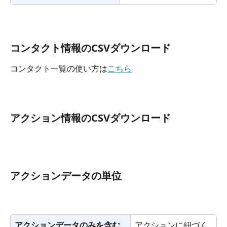
コンタクト情報のCSVダウンロード
コンタクト一覧の使い方は
こちら
アクション情報のCSVダウンロード
アクションデータの単位
アクションデータのみを含む
アクションに紐づく