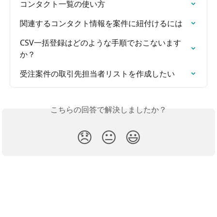
コンタクト一覧の使い方
関連するコンタクト情報を案件に紐付けるには
CSV一括登録はどのような手順でおこないます
か？
受注案件の取引先担当者リストを作成したい
こちらの回答で解決しましたか？
😞
😐
😃