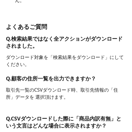
ん。
よくあるご質問
Q.検索結果ではなく全アクションがダウンロード
されました。
ダウンロード対象を「検索結果をダウンロード」にして
ください。
Q.顧客の住所一覧を出力できますか？
取引先一覧のCSVダウンロード時、取引先情報の「住
所」データを 選択頂けます。
Q.CSVダウンロードした際に「商品内訳有無」と
いう文言はどんな場合に表示されますか？