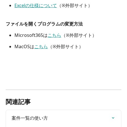
Excelの仕様について
（※外部サイト）
ファイルを開くプログラムの変更方法
Microsoft365は
こちら
（※外部サイト）
MacOSは
こちら
（※外部サイト）
関連記事
案件一覧の使い方