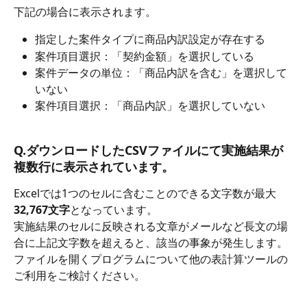
下記の場合に表示されます。
指定した案件タイプに商品内訳設定が存在する
案件項目選択：「契約金額」を選択している
案件データの単位：「商品内訳を含む」を選択して
いない
案件項目選択：「商品内訳」を選択していない
Q.ダウンロードしたCSVファイルにて実施結果が
複数行に表示されています。
Excelでは1つのセルに含むことのできる文字数が最大
32,767文字
となっています。
﻿実施結果のセルに反映される文章がメールなど長文の場
合に上記文字数を超えると、該当の事象が発生します。
ファイルを開くプログラムについて他の表計算ツールの
ご利用をご検討ください。