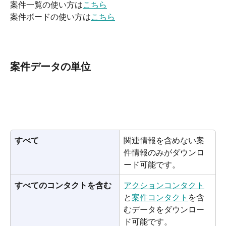
案件一覧の使い方は
こちら
案件ボードの使い方は
こちら
案件データの単位
すべて
関連情報を含めない案
件情報のみがダウンロ
ード可能です。
すべてのコンタクトを含む
アクションコンタクト
と
案件コンタクト
を含
むデータをダウンロー
ド可能です。