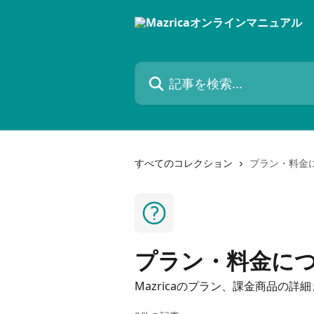
メインコンテンツにスキップ
記事を検索...
すべてのコレクション
プラン・料金
プラン・料金に
Mazricaのプラン、課金商品の詳