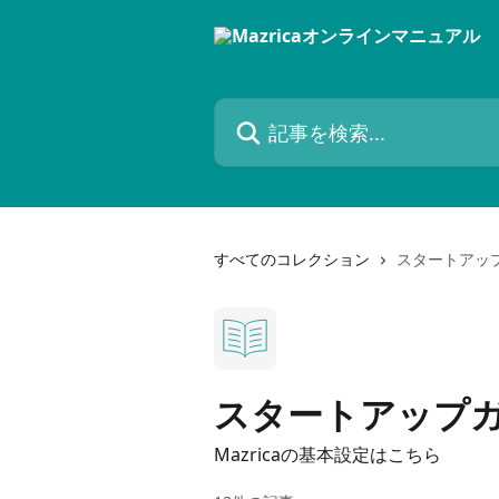
メインコンテンツにスキップ
記事を検索...
すべてのコレクション
スタートアッ
スタートアップ
Mazricaの基本設定はこちら