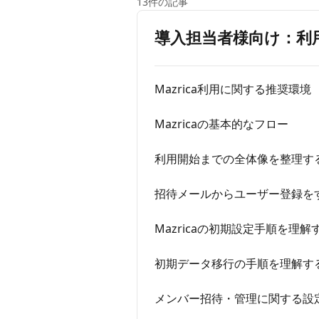
13件の記事
導入担当者様向け：利
Mazrica利用に関する推奨環境
Mazricaの基本的なフロー
利用開始までの全体像を整理す
招待メールからユーザー登録を
Mazricaの初期設定手順を理解
初期データ移行の手順を理解す
メンバー招待・管理に関する設