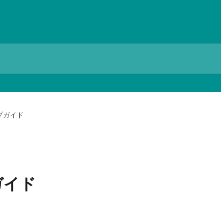
プガイド
ガイド