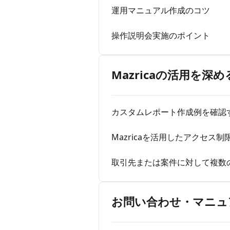
運用マニュアル作成のコツ
操作説明会実施のポイント
Mazricaの活用を深
カスタムレポート作成例を確認
Mazricaを活用したアクセス
取引先または案件に対して複数
お問い合わせ・マニュ