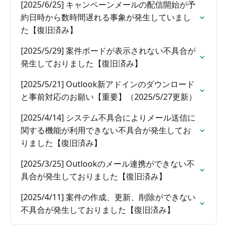
[2025/6/25] キャンペーンメールの配信開始が予
約日時から数時間遅れる事象が発生していまし
た【復旧済み】
[2025/5/29] 案件ボードが表示されない不具合が
発生しておりました【復旧済み】
[2025/5/21] Outlook新アドインのダウンロード
と事前対応のお願い【重要】（2025/5/27更新）
[2025/4/14] システム不具合によりメール送信に
関する機能が利用できない不具合が発生してお
りました【復旧済み】
[2025/3/25] Outlookのメール連携ができない不
具合が発生しておりました【復旧済み】
[2025/4/11] 案件の作成、更新、削除ができない
不具合が発生しておりました【復旧済み】