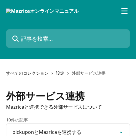
メインコンテンツにスキップ
記事を検索...
すべてのコレクション
設定
外部サービス連携
外部サービス連携
Mazricaと連携できる外部サービスについて
10件の記事
pickuponとMazricaを連携する