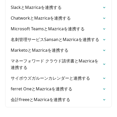
SlackとMazricaを連携する
ChatworkとMazricaを連携する
Microsoft TeamsとMazricaを連携する
名刺管理サービスSansanとMazricaを連携する
MarketoとMazricaを連携する
マネーフォワード クラウド請求書とMazricaを
連携する
サイボウズガルーンカレンダーと連携する
ferret OneとMazricaを連携する
会計freeeとMazricaを連携する