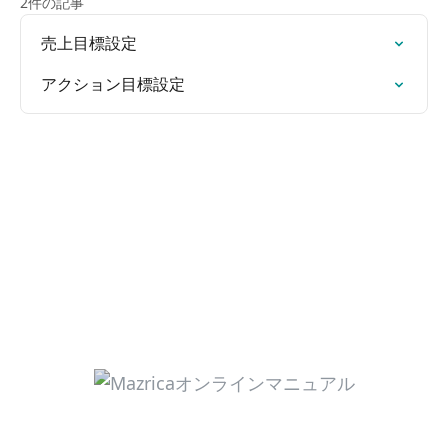
2件の記事
売上目標設定
アクション目標設定