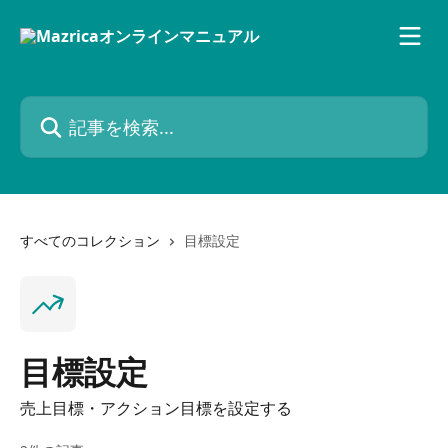
メインコンテンツにスキップ
記事を検索...
すべてのコレクション
目標設定
目標設定
売上目標・アクション目標を設定する