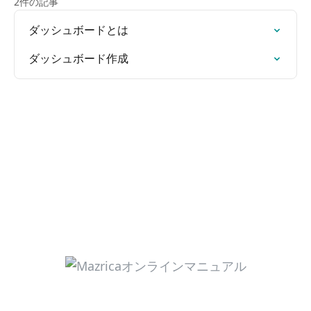
2件の記事
ダッシュボードとは
ダッシュボード作成