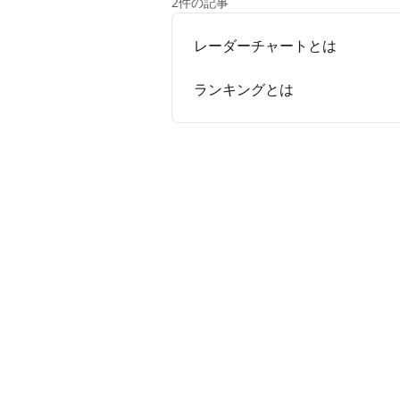
2件の記事
レーダーチャートとは
ランキングとは