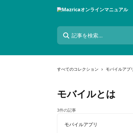
メインコンテンツにスキップ
記事を検索...
すべてのコレクション
モバイルアプ
モバイルとは
3件の記事
モバイルアプリ