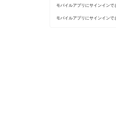
モバイルアプリにサインインでき
モバイルアプリにサインインできま