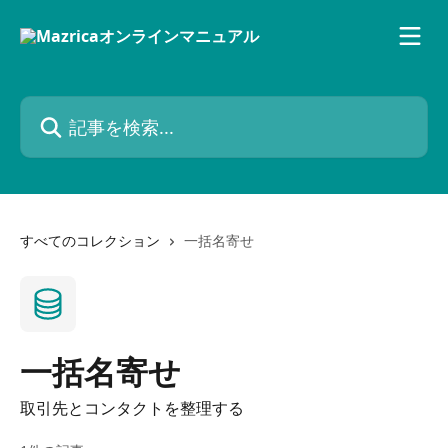
メインコンテンツにスキップ
記事を検索...
すべてのコレクション
一括名寄せ
一括名寄せ
取引先とコンタクトを整理する