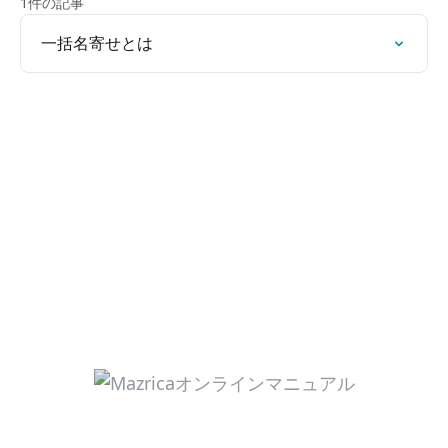
1件の記事
一括名寄せとは