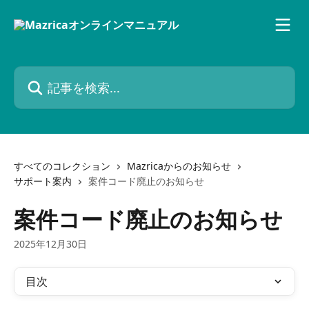
メインコンテンツにスキップ
記事を検索...
すべてのコレクション
Mazricaからのお知らせ
サポート案内
案件コード廃止のお知らせ
案件コード廃止のお知らせ
2025年12月30日
目次