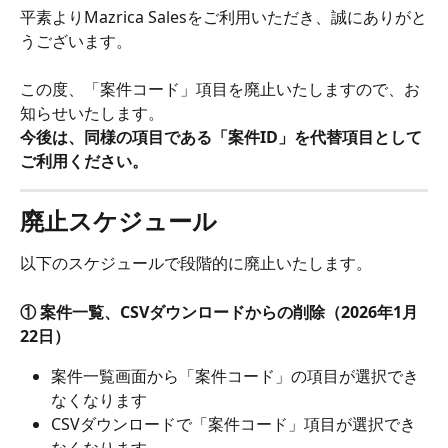
平素よりMazrica Salesをご利用いただき、誠にありがと
うございます。
この度、「案件コード」項目を廃止いたしますので、お
知らせいたします。
今後は、同様の項目である「案件ID」を代替項目として
ご利用ください。
廃止スケジュール
以下のスケジュールで段階的に廃止いたします。
① 案件一覧、CSVダウンロードからの削除（2026年1月
22日）
案件一覧画面から「案件コード」の項目が選択でき
なくなります
CSVダウンロードで「案件コード」項目が選択でき
なくなります