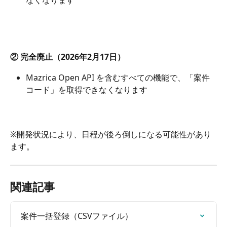
② 完全廃止（2026年2月17日）
Mazrica Open API を含むすべての機能で、「案件
コード」を取得できなくなります
※開発状況により、日程が後ろ倒しになる可能性があり
ます。
関連記事
案件一括登録（CSVファイル）