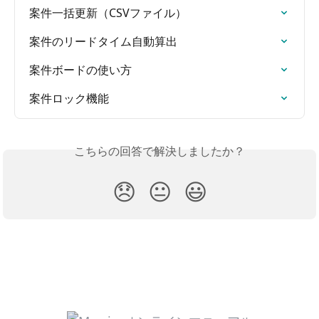
案件一括更新（CSVファイル）
案件のリードタイム自動算出
案件ボードの使い方
案件ロック機能
こちらの回答で解決しましたか？
😞
😐
😃