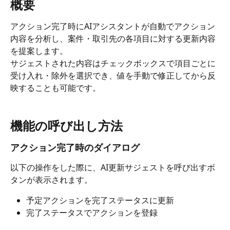
概要
アクション完了時にAIアシスタントが自動でアクション
内容を分析し、案件・取引先の各項目に対する更新内容
を提案します。
サジェストされた内容はチェックボックスで項目ごとに
受け入れ・除外を選択でき、値を手動で修正してから反
映することも可能です。
機能の呼び出し方法
アクション完了時のダイアログ
以下の操作をした際に、AI更新サジェストを呼び出すボ
タンが表示されます。
予定アクションを完了ステータスに更新
完了ステータスでアクションを登録