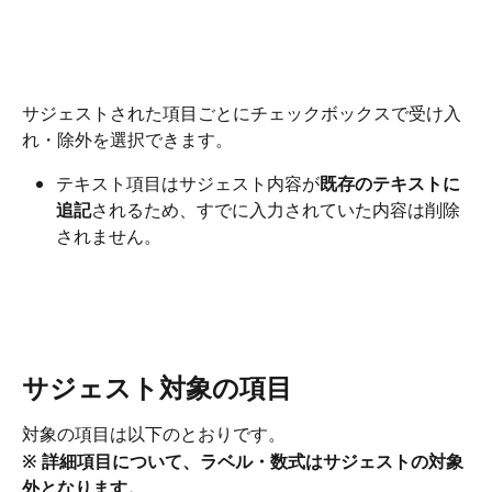
サジェストされた項目ごとにチェックボックスで受け入
れ・除外を選択できます。
テキスト項目はサジェスト内容が
既存のテキストに
追記
されるため、すでに入力されていた内容は削除
されません。
サジェスト対象の項目
対象の項目は以下のとおりです。
※ 詳細項目について、ラベル・数式はサジェストの対象
外となります。