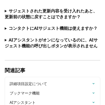
サジェストされた更新内容を受け入れたあと、
更新前の状態に戻すことはできますか？
コンタクトにAIサジェスト機能は使えますか？
AIアシスタントがオンになっているのに、AIサ
ジェスト機能の呼び出しボタンが表示されません
関連記事
詳細項目設定について
ブックマーク機能
AIアシスタント