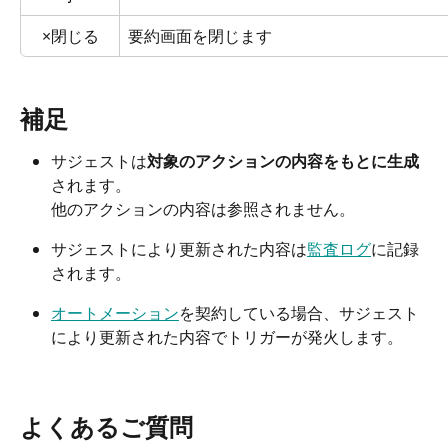
×閉じる
要約画面を閉じます
補足
サジェストは
対象のアクションの内容をもとに生成
されます。
他のアクションの内容は参照されません。
サジェストにより更新された内容は
監査ログ
に記録
されます。
オートメーション
を契約している場合、サジェスト
により更新された内容でトリガーが発火します。
よくあるご質問