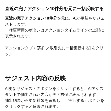
直近の完了アクション10件分を元に一括反映する
直近の完了アクション10件分
を元に、AIが更新をサジェ
ストします。
一括更新用のボタンはアクションタイムラインの上部に
表示されます。
アクションタブ＞[案件／取引先に一括更新する] をクリ
ック
サジェスト内容の反映
AI更新サジェストのボタンをクリックすると、AIアシス
タントで抽出された内容が画面右側に表示されます。
抽出結果から更新対象を選択し、「実行する」ボタンを
クリックすると反映されます。