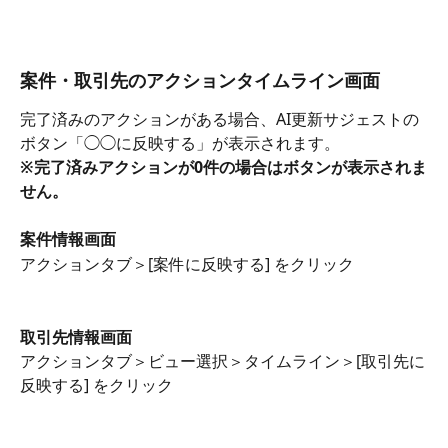
案件・取引先のアクションタイムライン画面
完了済みのアクションがある場合、AI更新サジェストの
ボタン「◯◯に反映する」が表示されます。
※完了済みアクションが0件の場合はボタンが表示されま
せん。
案件情報画面
アクションタブ＞[案件に反映する] をクリック
取引先情報画面
アクションタブ＞ビュー選択＞タイムライン＞[取引先に
反映する] をクリック