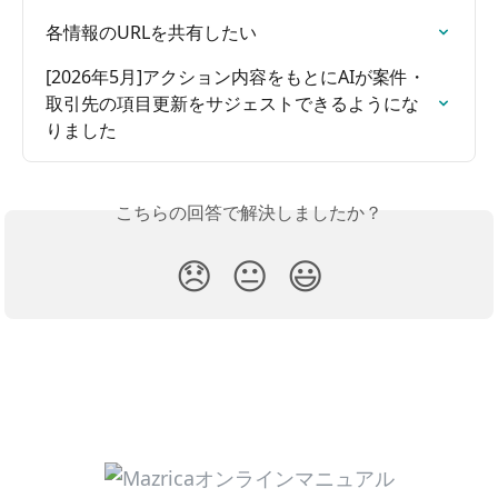
各情報のURLを共有したい
[2026年5月]アクション内容をもとにAIが案件・
取引先の項目更新をサジェストできるようにな
りました
こちらの回答で解決しましたか？
😞
😐
😃