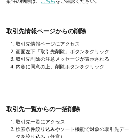
案件の削除は、
こちら
をご確認ください。
取引先情報ページからの削除
取引先情報ページにアクセス
画面左下「取引先削除」ボタンをクリック
取引先削除の注意メッセージが表示される
内容に同意の上、削除ボタンをクリック
取引先一覧からの一括削除
取引先一覧にアクセス
検索条件絞り込みやソート機能で対象の取引先デー
タを絞り込み（任意）