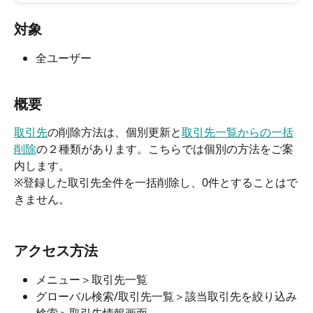
対象
全ユーザー
概要
取引先
の削除方法は、個別更新と
取引先一覧からの一括
削除
の２種類があります。こちらでは個別の方法をご案
内します。
※登録した取引先全件を一括削除し、0件とすることはで
きません。
アクセス方法
メニュー＞取引先一覧
グローバル検索/取引先一覧＞該当取引先を絞り込み