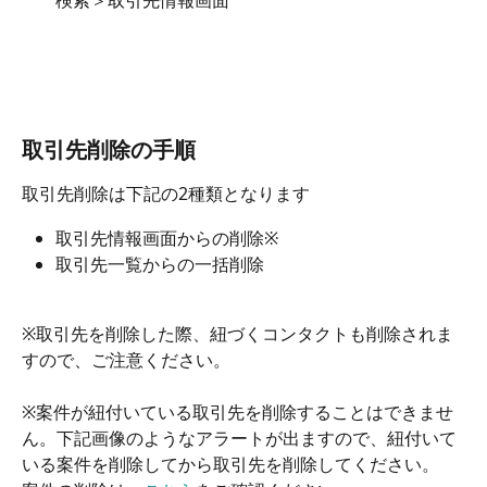
検索＞取引先情報画面 　
取引先削除の手順
取引先削除は下記の2種類となります
取引先情報画面からの削除※
取引先一覧からの一括削除
※取引先を削除した際、紐づくコンタクトも削除されま
すので、ご注意ください。
※案件が紐付いている取引先を削除することはできませ
ん。下記画像のようなアラートが出ますので、紐付いて
いる案件を削除してから取引先を削除してください。