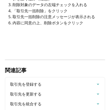
削除対象のデータの左端チェックを入れる
「取引先一括削除」をクリック
取引先一括削除の注意メッセージが表示される
内容に同意の上、削除ボタンをクリック
関連記事
取引先を登録する
取引先を更新する
取引先を統合する