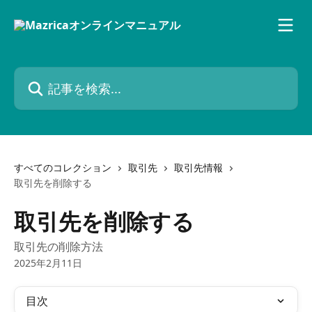
メインコンテンツにスキップ
記事を検索...
すべてのコレクション
取引先
取引先情報
取引先を削除する
取引先を削除する
取引先の削除方法
2025年2月11日
目次