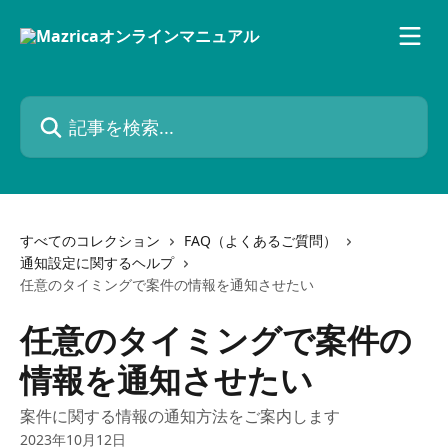
メインコンテンツにスキップ
記事を検索...
すべてのコレクション
FAQ（よくあるご質問）
通知設定に関するヘルプ
任意のタイミングで案件の情報を通知させたい
任意のタイミングで案件の
情報を通知させたい
案件に関する情報の通知方法をご案内します
2023年10月12日