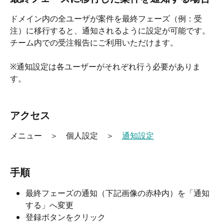
ドメイン内の全ユーザが案件を最終フェーズ（例：受
注）に移行すると、通知されるように設定が可能です。
チーム内での受注報告にご利用いただけます。
※通知設定は各ユーザーがそれぞれ行う必要がありま
す。
アクセス
メニュー　＞　個人設定　＞　
通知設定
手順
最終フェーズの通知（下記画像の赤枠内）を「通知
する」へ変更
登録ボタンをクリック