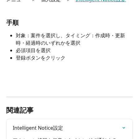
手順
対象：案件を選択し、タイミング：作成時・更新
時・経過時のいずれかを選択
必須項目を選択
登録ボタンをクリック
関連記事
Intelligent Notice設定