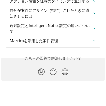
アクション情報を任意のタイミングで通知する
自分が案件にアサイン（招待）されたときに通
知させるには
通知設定とIntelligent Notice設定の違いについ
て
Mazricaを活用した案件管理
こちらの回答で解決しましたか？
😞
😐
😃