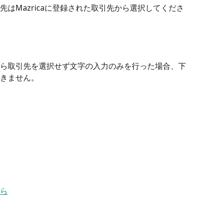
はMazricaに登録された取引先から選択してくださ
ら取引先を選択せず文字の入力のみを行った場合、下
きません。
ら