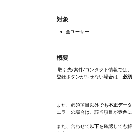
対象
全ユーザー
概要
 取引先/案件/コンタクト情報で
登録ボタンが押せない場合は、
必須
​ 
​また、必須項目以外でも
不正データ
エラーの場合は、該当項目が赤色に
また、合わせて以下を確認しても解