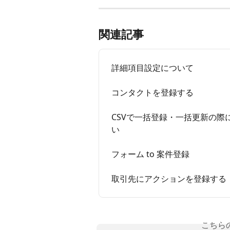
関連記事
詳細項目設定について
コンタクトを登録する
CSVで一括登録・一括更新の
い
フォーム to 案件登録
取引先にアクションを登録する
こちら