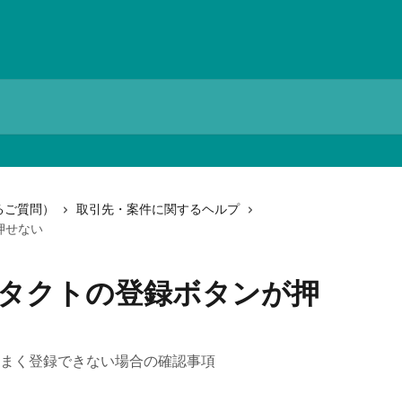
るご質問）
取引先・案件に関するヘルプ
押せない
ンタクトの登録ボタンが押
まく登録できない場合の確認事項