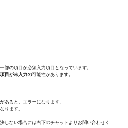
は、一部の項目が必須入力項目となっています。
項目が未入力の
可能性があります。
があると、エラーになります。
なります。
決しない場合には右下のチャットよりお問い合わせく