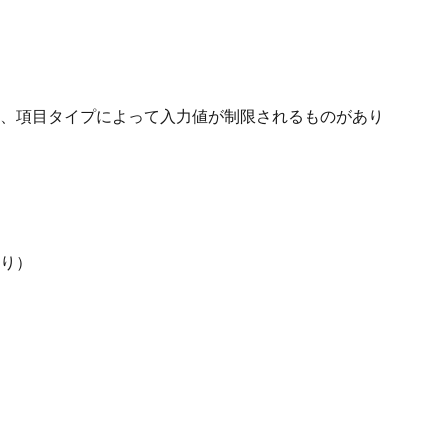
、項目タイプによって入力値が制限されるものがあり
り）