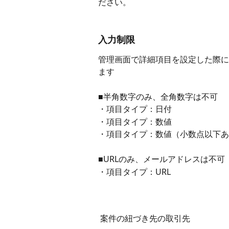
ださい。
入力制限
管理画面で詳細項目を設定した際に
ます
■半角数字のみ、全角数字は不可
・項目タイプ：日付
・項目タイプ：数値
・項目タイプ：数値（小数点以下あ
■URLのみ、メールアドレスは不可
・項目タイプ：URL
 案件の紐づき先の取引先