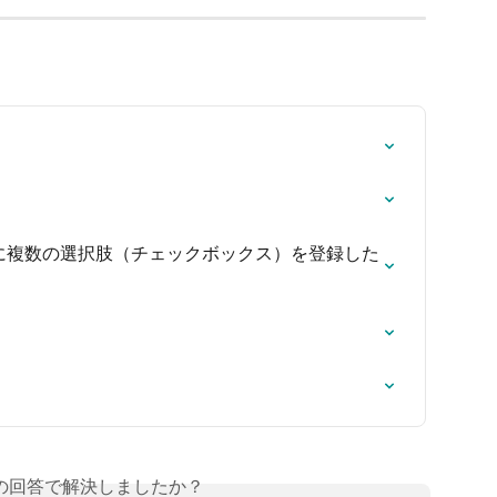
際に複数の選択肢（チェックボックス）を登録した
の回答で解決しましたか？