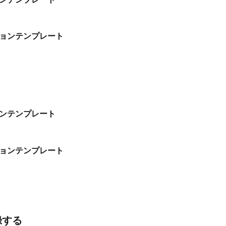
ョンテンプレート
ンテンプレート
ョンテンプレート
録する