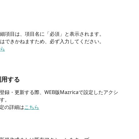
細項目は、項目名に「必須」と表示されます。
はできかねますため、必ず入力してください。
ら
利用する
録・更新する際、WEB版Mazricaで設定したアクシ
す。
定の詳細は
こちら