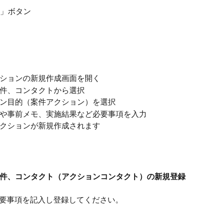
」ボタン
ションの新規作成画面を開く
件、コンタクトから選択
ン目的（案件アクション）を選択
や事前メモ、実施結果など必要事項を入力
クションが新規作成されます
件、コンタクト（アクションコンタクト）の新規登録
要事項を記入し登録してください。