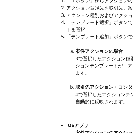
「＋ボタン」からアクションの
アクション登録先を取引先、案
アクション種別およびアクショ
「テンプレート選択」ボタンで
トを選択
「テンプレート追加」ボタンで
案件アクションの場合
3で選択したアクション種別
ションテンプレートが、ア
ます。
取引先アクション・コンタ
4で選択したアクションテ
自動的に反映されます。
iOSアプリ
案件アクションのアクショ