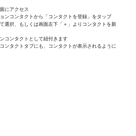
面にアクセス
ョンコンタクトから「コンタクトを登録」をタップ
て選択、もしくは画面左下「＋」よりコンタクトを新
ンコンタクトとして紐付きます
コンタクトタブにも、コンタクトが表示されるように