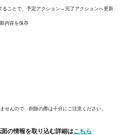
することで、予定アクション→完了アクションへ更新
新内容を保存
ませんので、削除の際は十分にご注意ください。
紙面の情報を取り込む詳細は
こちら