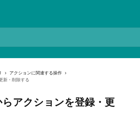
リ
アクションに関連する操作
更新・削除する
からアクションを登録・更