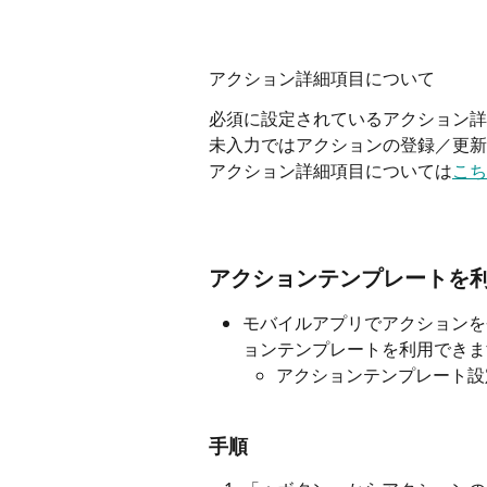
アクション詳細項目について
必須に設定されているアクション詳
未入力ではアクションの登録／更新
アクション詳細項目については
こち
アクションテンプレートを
モバイルアプリでアクションを登
ョンテンプレートを利用できま
アクションテンプレート設
手順