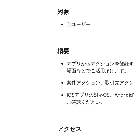
対象
全ユーザー
概要
アプリからアクションを登録す
場面などでご活用頂けます。
案件アクション、取引先アクシ
iOSアプリの対応OS、Andro
ご確認ください。
アクセス