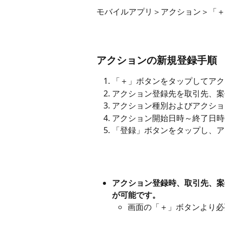
モバイルアプリ＞アクション＞「＋
アクションの新規登録手順
「＋」ボタンをタップしてアク
アクション登録先を取引先、案
アクション種別およびアクショ
アクション開始日時～終了日時
「登録」ボタンをタップし、ア
アクション登録時、取引先、案
が可能です。
画面の「＋」ボタンより必