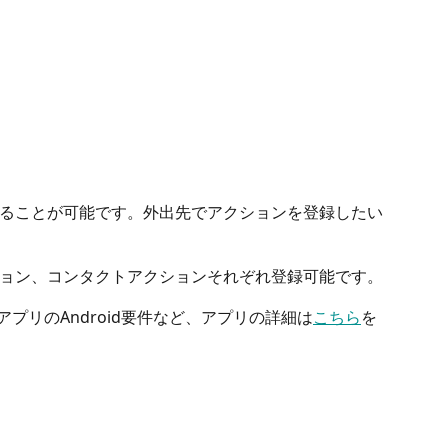
ることが可能です。外出先でアクションを登録したい
ョン、コンタクトアクションそれぞれ登録可能です。
idアプリのAndroid要件など、アプリの詳細は
こちら
を