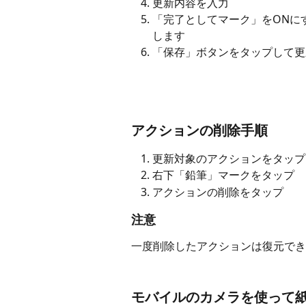
更新内容を入力
「完了としてマーク」をONに
します
「保存」ボタンをタップして更
アクションの削除手順
更新対象のアクションをタップ
右下「鉛筆」マークをタップ
アクションの削除をタップ
注意
一度削除したアクションは復元でき
​モバイルのカメラを使って