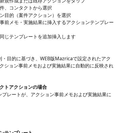
新規作成または既存アクションをタップ
件、コンタクトから選択
ン目的（案件アクション）を選択
事前メモ・実施結果に挿入するアクションテンプレー
同じテンプレートを追加挿入します
・目的に基づき、WEB版Mazricaで設定されたアク
クション事前メモおよび実施結果に自動的に反映され
クトアクションの場合
ンプレートが、アクション事前メモおよび実施結果に
ンテンプレート