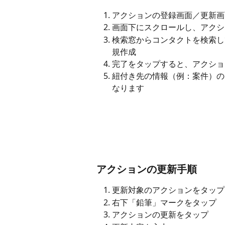
アクションの登録画面／更新画
画面下にスクロールし、アクシ
検索窓からコンタクトを検索し
規作成
完了をタップすると、アクショ
紐付き先の情報（例：案件）の
なります
アクションの更新手順
更新対象のアクションをタップ
右下「鉛筆」マークをタップ
アクションの更新をタップ