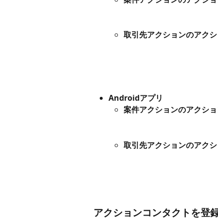
取引先アクションのアクシ
Androidアプリ
案件アクションのアクショ
取引先アクションのアクシ
アクションコンタクトを登