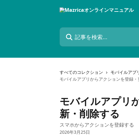
メインコンテンツにスキップ
記事を検索...
すべてのコレクション
モバイルアプ
モバイルアプリからアクションを登録・
モバイルアプリ
新・削除する
スマホからアクションを登録する
2026年3月25日