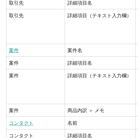
取引先
詳細項目名
取引先
詳細項目（テキスト入力欄）
案件
案件名
案件
詳細項目名
案件
詳細項目（テキスト入力欄）
案件
商品内訳 ＞ メモ
コンタクト
名前
コンタクト
詳細項目名