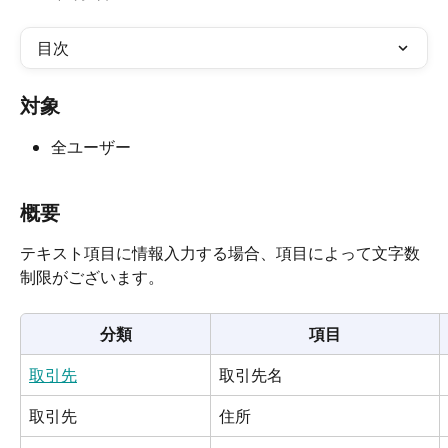
目次
対象
全ユーザー
概要
テキスト項目に情報入力する場合、項目によって文字数
制限がございます。
分類
項目
取引先
取引先名
取引先
住所