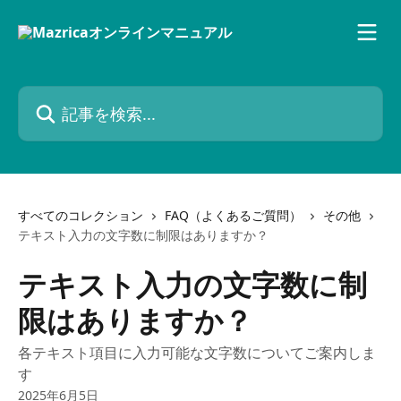
メインコンテンツにスキップ
記事を検索...
すべてのコレクション
FAQ（よくあるご質問）
その他
テキスト入力の文字数に制限はありますか？
テキスト入力の文字数に制
限はありますか？
各テキスト項目に入力可能な文字数についてご案内しま
す
2025年6月5日