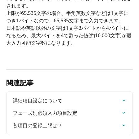
されます。
上限が65,535文字の場合、半角英数文字などは1文字に
つき1バイトなので、65,535文字まで入力できます。
日本語や英語以外の文字は1文字3バイトから4バイトに
なるため、最大バイトを4で割った値(約16,000文字)が最
大入力可能文字数になります。
関連記事
詳細項目設定について
フェーズ別必須入力項目設定
各項目の登録上限は？