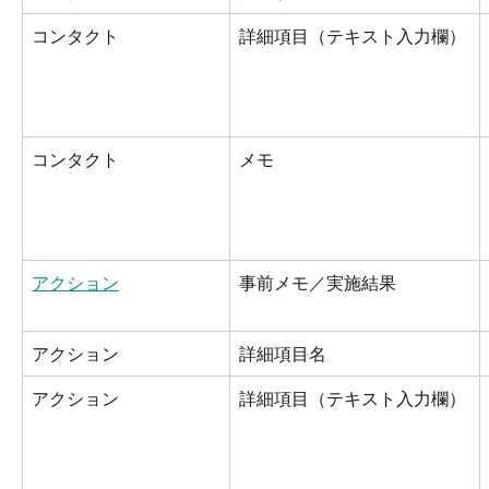
コンタクト
詳細項目（テキスト入力欄）
コンタクト
メモ
アクション
事前メモ／実施結果
アクション
詳細項目名
アクション
詳細項目（テキスト入力欄）