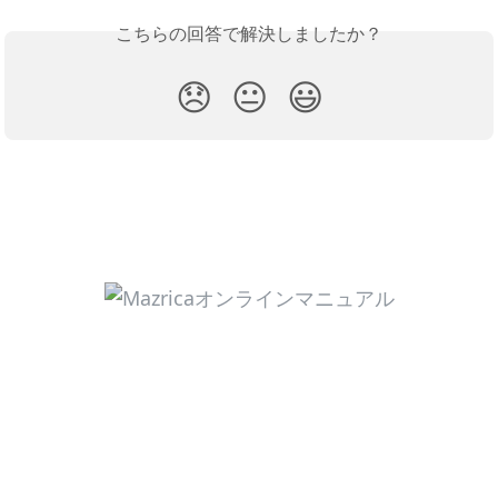
こちらの回答で解決しましたか？
😞
😐
😃