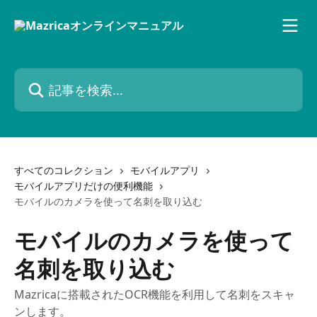
メインコンテンツにスキップ
記事を検索...
すべてのコレクション
モバイルアプリ
モバイルアプリだけの便利機能
モバイルのカメラを使って名刺を取り込む
モバイルのカメラを使って
名刺を取り込む
Mazricaに搭載されたOCR機能を利用して名刺をスキャ
ンします。