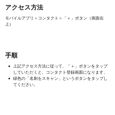
アクセス方法
モバイルアプリ＞コンタクト＞「＋」ボタン（画面右
上）
​ 
手順 
上記アクセス方法に従って、「＋」ボタンをタップ
していただくと、コンタクト登録画面になります。
緑色の「名刺をスキャン」というボタンをタップし
てください。