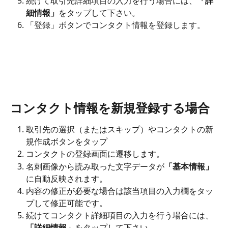
続けて取引先詳細項目の入力を行う場合には、
「詳
細情報」
をタップして下さい。
「登録」ボタンでコンタクト情報を登録します。
コンタクト情報を新規登録する場合
取引先の選択（またはスキップ）やコンタクトの新
規作成ボタンをタップ
コンタクトの登録画面に遷移します。
名刺画像から読み取った文字データが
「基本情報」
に自動反映されます。
内容の修正が必要な場合は該当項目の入力欄をタッ
プして修正可能です。
続けてコンタクト詳細項目の入力を行う場合には、
「詳細情報」
をタップして下さい。