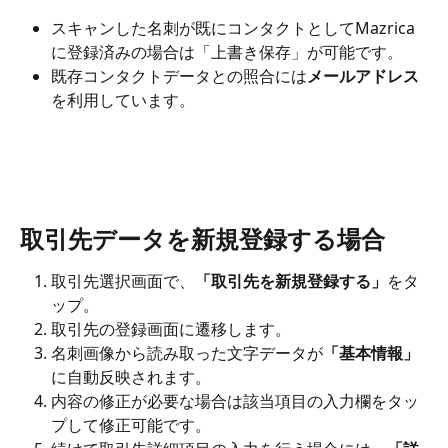
スキャンした名刺が既にコンタクトとしてMazrica
に登録済みの場合は「上書き保存」が可能です。
既存コンタクトデータとの照合には
メールアドレス
を利用しています。
取引先データを新規登録する場合
取引先選択画面で、
「取引先を新規登録する」
をタ
ップ。
取引先の登録画面に遷移します。
名刺画像から読み取った文字データが
「基本情報」
に自動反映されます。
内容の修正が必要な場合は該当項目の入力欄をタッ
プして修正可能です。