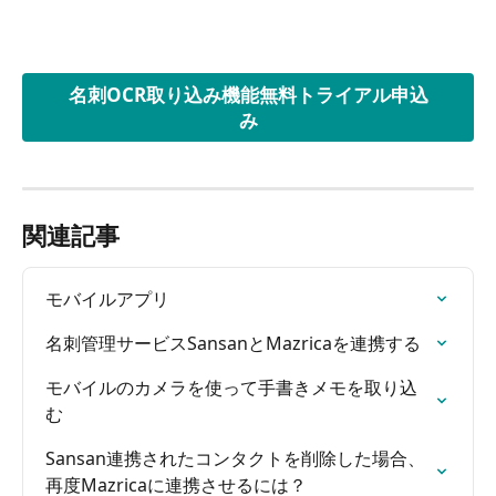
名刺OCR取り込み機能無料トライアル申込
み
関連記事
モバイルアプリ
名刺管理サービスSansanとMazricaを連携する
モバイルのカメラを使って手書きメモを取り込
む
Sansan連携されたコンタクトを削除した場合、
再度Mazricaに連携させるには？