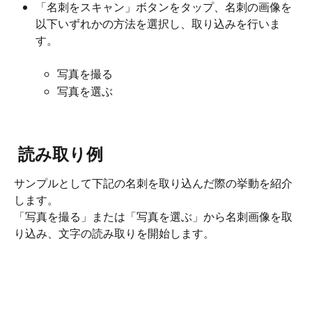
「名刺をスキャン」ボタンをタップ、名刺の画像を
以下いずれかの方法を選択し、取り込みを行いま
す。
写真を撮る
写真を選ぶ
 読み取り例
サンプルとして下記の名刺を取り込んだ際の挙動を紹介
します。
「写真を撮る」または「写真を選ぶ」から名刺画像を取
り込み、文字の読み取りを開始します。