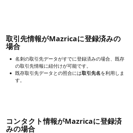
取引先情報がMazricaに登録済みの
場合
名刺の取引先データがすでに登録済みの場合、既存
の取引先情報に紐付けが可能です。
既存取引先データとの照合には
取引先名
を利用しま
す。
コンタクト情報がMazricaに登録済
みの場合