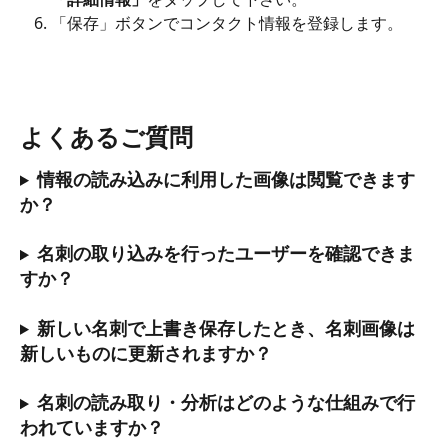
「保存」ボタンでコンタクト情報を登録します。
よくあるご質問
情報の読み込みに利用した画像は閲覧できます
か？
名刺の取り込みを行ったユーザーを確認できま
すか？
新しい名刺で上書き保存したとき、名刺画像は
新しいものに更新されますか？
名刺の読み取り・分析はどのような仕組みで行
われていますか？