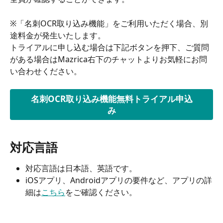
※「名刺OCR取り込み機能」をご利用いただく場合、別
途料金が発生いたします。
トライアルに申し込む場合は下記ボタンを押下、ご質問
がある場合はMazrica右下のチャットよりお気軽にお問
い合わせください。
名刺OCR取り込み機能無料トライアル申込
み
対応言語
対応言語は日本語、英語です。
iOSアプリ、Androidアプリの要件など、アプリの詳
細は
こちら
をご確認ください。 