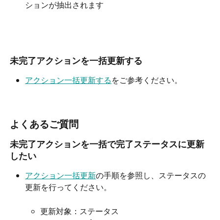
ションが抽出されます
未完了アクションを一括更新する
アクション一括更新する
をご参考ください。
よくあるご質問
未完了アクションを一括で完了ステータスに更新
したい
アクション一括更新
の手順を参照し、ステータスの
更新を行ってください。
更新対象：ステータス