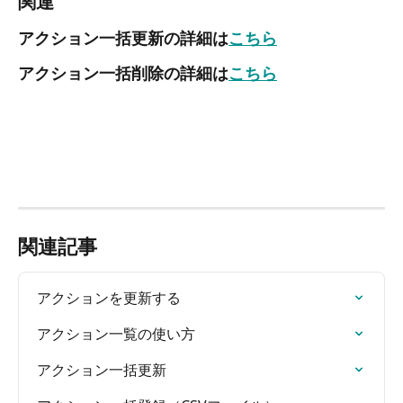
関連
アクション一括更新の詳細は
こちら
アクション一括削除の詳細は
こちら
関連記事
アクションを更新する
アクション一覧の使い方
アクション一括更新