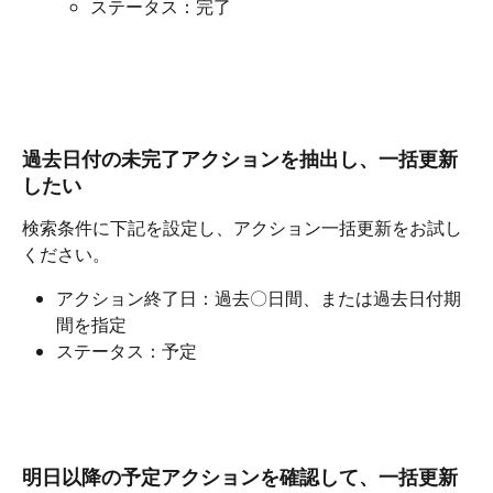
ステータス：完了
過去日付の未完了アクションを抽出し、一括更新
したい
検索条件に下記を設定し、アクション一括更新をお試し
ください。
アクション終了日：過去〇日間、または過去日付期
間を指定
ステータス：予定​ 
明日以降の予定アクションを確認して、一括更新