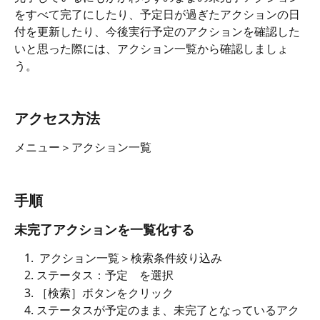
をすべて完了にしたり、予定日が過ぎたアクションの日
付を更新したり、今後実行予定のアクションを確認した
いと思った際には、アクション一覧から確認しましょ
う。
アクセス方法
メニュー＞アクション一覧
手順
未完了アクションを一覧化する
 アクション一覧＞検索条件絞り込み
ステータス：予定　を選択
［検索］ボタンをクリック
ステータスが予定のまま、未完了となっているアク