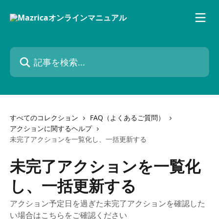
メインコンテンツにスキップ
記事を検索...
すべてのコレクション
FAQ（よくあるご質問）
アクションに関するヘルプ
未完了アクションを一覧化し、一括更新する
未完了アクションを一覧化
し、一括更新する
アクション予定日を過ぎた未完了アクションを確認した
い場合はこちらをご確認ください