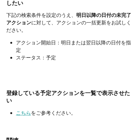
したい
下記の検索条件を設定のうえ、
明日以降の日付の未完了
アクション
に対して、アクションの一括更新をお試しく
ださい。
アクション開始日：明日または翌日以降の日付を指
定
ステータス：予定​ 
登録している予定アクションを一覧で表示させた
い
こちら
をご参考ください。
​ 