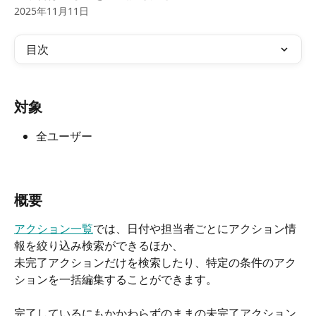
2025年11月11日
目次
対象
全ユーザー
概要
アクション一覧
では、日付や担当者ごとにアクション情
報を絞り込み検索ができるほか、
未完了アクションだけを検索したり、特定の条件のアク
ションを一括編集することができます。
完了しているにもかかわらずのままの未完了アクション