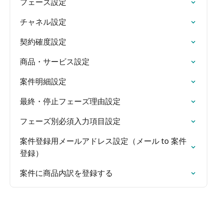
フェーズ設定
チャネル設定
契約確度設定
商品・サービス設定
案件明細設定
最終・停止フェーズ理由設定
フェーズ別必須入力項目設定
案件登録用メールアドレス設定（メール to 案件
登録）
案件に商品内訳を登録する