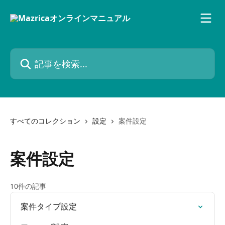
メインコンテンツにスキップ
記事を検索...
すべてのコレクション
設定
案件設定
案件設定
10件の記事
案件タイプ設定